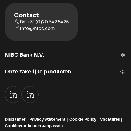
Contact
Bel +31 (0)70 342 5425
info@nibc.com
NIBC Bank N.V.
Onze zakelijke producten
Disclaimer
Privacy Statement
Cookie Policy
Vacatures
Cookievoorkeuren aanpassen