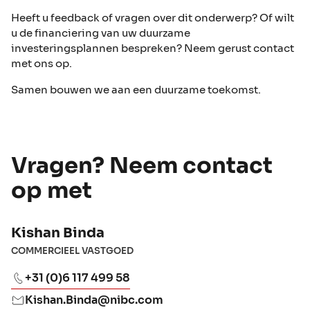
Heeft u feedback of vragen over dit onderwerp? Of wilt
u de financiering van uw duurzame
investeringsplannen bespreken? Neem gerust contact
met ons op.
Samen bouwen we aan een duurzame toekomst.
Vragen? Neem contact
op met
Kishan Binda
COMMERCIEEL VASTGOED
+31 (0)6 117 499 58
Kishan.Binda@nibc.com