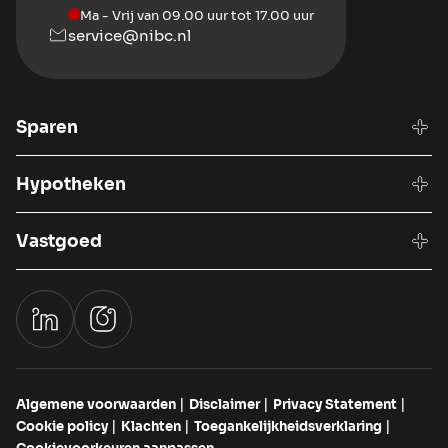
Ma - Vrij van 09.00 uur tot 17.00 uur
service@nibc.nl
Sparen
Hypotheken
Vastgoed
Algemene voorwaarden
Disclaimer
Privacy Statement
Cookie policy
Klachten
Toegankelijkheidsverklaring