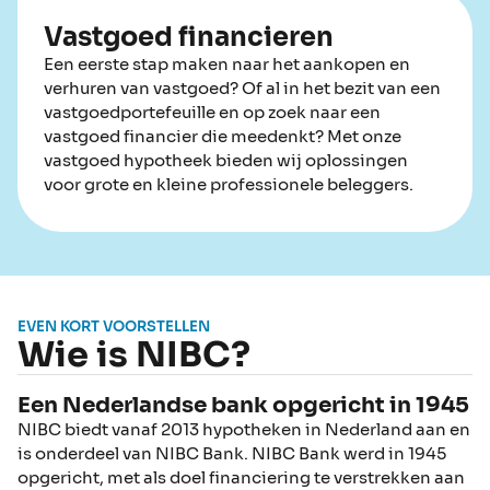
Vastgoed financieren
Een eerste stap maken naar het aankopen en
verhuren van vastgoed? Of al in het bezit van een
vastgoedportefeuille en op zoek naar een
vastgoed financier die meedenkt? Met onze
vastgoed hypotheek bieden wij oplossingen
voor grote en kleine professionele beleggers.
EVEN KORT VOORSTELLEN
Wie is NIBC?
Een Nederlandse bank opgericht in 1945
NIBC biedt vanaf 2013 hypotheken in Nederland aan en
is onderdeel van NIBC Bank. NIBC Bank werd in 1945
opgericht, met als doel financiering te verstrekken aan