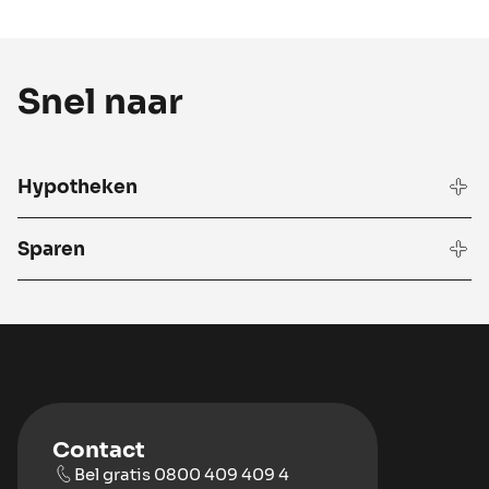
Snel naar
Hypotheken
Sparen
Contact
Bel gratis 0800 409 409 4