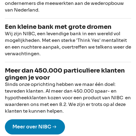
ondernemers die meewerkten aan de wederopbouw
van Nederland.
Een kleine bank met grote dromen
Wij zijn NIBC, een levendige bank in een wereld vol
mogelijkheden. Met een sterke 'Think Yes' mentaliteit
en een nuchtere aanpak, overtreffen we telkens weer de
verwachtingen.
Meer dan 450.000 particuliere klanten
gingen je voor
Sinds onze oprichting hebben we maar één doel:
tevreden klanten. Al meer dan 450.000 spaar- en
hypotheekklanten kozen voor een product van NIBC en
waarderen ons met een 8.2. We zijn er trots op al deze
klanten te kunnen helpen.
Meer over NIBC