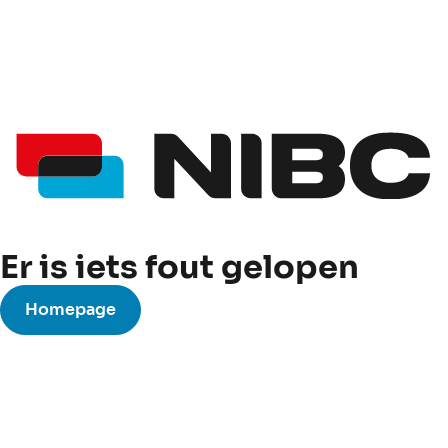
Er is iets fout gelopen
Homepage