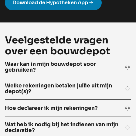
Download de Hypotheken App
Veelgestelde vragen
over een bouwdepot
Waar kan in mijn bouwdepot voor
gebruiken?
Welke rekeningen betalen jullie uit mijn
depot(s)?
Hoe declareer ik mijn rekeningen?
Wat heb ik nodig bij het indienen van mijn
declaratie?