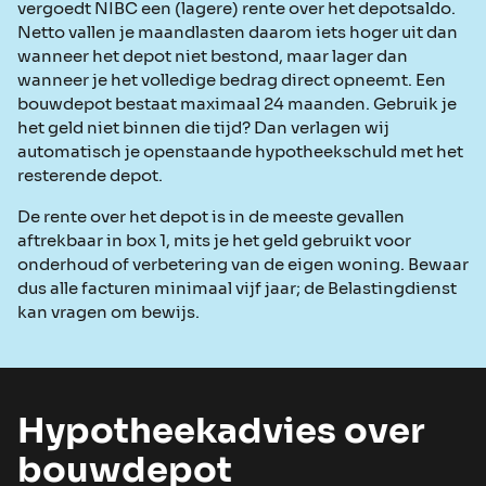
vergoedt NIBC een (lagere) rente over het depotsaldo.
Netto vallen je maandlasten daarom iets hoger uit dan
wanneer het depot niet bestond, maar lager dan
wanneer je het volledige bedrag direct opneemt. Een
bouwdepot bestaat maximaal 24 maanden. Gebruik je
het geld niet binnen die tijd? Dan verlagen wij
automatisch je openstaande hypotheekschuld met het
resterende depot.
De rente over het depot is in de meeste gevallen
aftrekbaar in box 1, mits je het geld gebruikt voor
onderhoud of verbetering van de eigen woning. Bewaar
dus alle facturen minimaal vijf jaar; de Belastingdienst
kan vragen om bewijs.
Hypotheekadvies over
bouwdepot