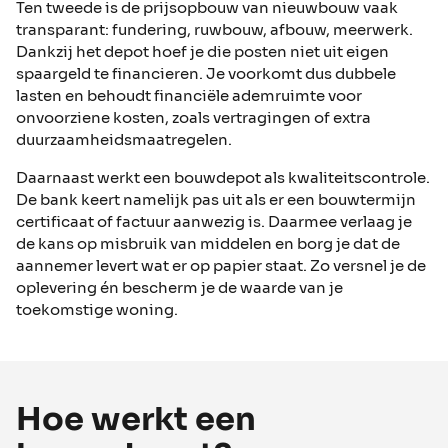
Ten tweede is de prijsopbouw van nieuwbouw vaak
transparant: fundering, ruwbouw, afbouw, meerwerk.
Dankzij het depot hoef je die posten niet uit eigen
spaargeld te financieren. Je voorkomt dus dubbele
lasten en behoudt financiële ademruimte voor
onvoorziene kosten, zoals vertragingen of extra
duurzaamheidsmaatregelen.
Daarnaast werkt een bouwdepot als kwaliteitscontrole.
De bank keert namelijk pas uit als er een bouwtermijn
certificaat of factuur aanwezig is. Daarmee verlaag je
de kans op misbruik van middelen en borg je dat de
aannemer levert wat er op papier staat. Zo versnel je de
oplevering én bescherm je de waarde van je
toekomstige woning.
Hoe werkt een