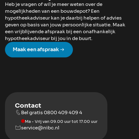
Heb je vragen of wil je meer weten over de
mogelijkheden van een bouwdepot? Een
hypotheekadviseur kan je daarbij helpen of advies
geven op basis van jouw persoonlijke situatie. Maak
een vrijblijvende afspraak bij een onafhankelijk
hypotheekadviseur bij jou in de buurt.
Maak een afspraak
Contact
Bel gratis 0800 409 409 4
Ma - Vrij van 09.00 uur tot 17.00 uur
service@nibc.nl