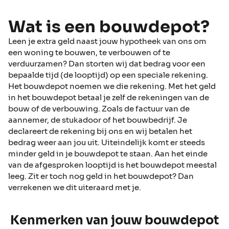
Wat is een bouwdepot?
Leen je extra geld naast jouw hypotheek van ons om
een woning te bouwen, te verbouwen of te
verduurzamen? Dan storten wij dat bedrag voor een
bepaalde tijd (de looptijd) op een speciale rekening.
Het bouwdepot noemen we die rekening. Met het geld
in het bouwdepot betaal je zelf de rekeningen van de
bouw of de verbouwing. Zoals de factuur van de
aannemer, de stukadoor of het bouwbedrijf. Je
declareert de rekening bij ons en wij betalen het
bedrag weer aan jou uit. Uiteindelijk komt er steeds
minder geld in je bouwdepot te staan. Aan het einde
van de afgesproken looptijd is het bouwdepot meestal
leeg. Zit er toch nog geld in het bouwdepot? Dan
verrekenen we dit uiteraard met je.
Kenmerken van jouw bouwdepot