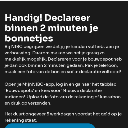
Handig! Declareer
binnen 2 minuten je
bonnetjes
Bij NIBC begrijpen we dat jij je handen vol hebt aan je
verbouwing. Daarom maken we het je graag zo
makkelijk mogelijk. Declareren voor je bouwdepot heb
je dan ook binnen 2 minuten gedaan. Pak je telefoon,
maak een foto van de bon en voila: declaratie voltooid!
Open je MijnNIBC-app, log in en ga naar het tabblad
‘Bouwdepots’ en kies voor ‘Nieuwe declaratie
indienen’. Upload de foto van de rekening of kassabon
en druk op verzenden.
Het duurt ongeveer 5 werkdagen voordat het geld op je
rekening staat.