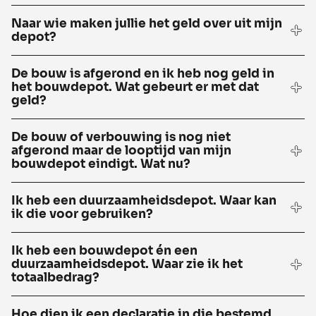
Naar wie maken jullie het geld over uit mijn
depot?
De bouw is afgerond en ik heb nog geld in
het bouwdepot. Wat gebeurt er met dat
geld?
De bouw of verbouwing is nog niet
afgerond maar de looptijd van mijn
bouwdepot eindigt. Wat nu?
Ik heb een duurzaamheidsdepot. Waar kan
ik die voor gebruiken?
Ik heb een bouwdepot én een
duurzaamheidsdepot. Waar zie ik het
totaalbedrag?
Hoe dien ik een declaratie in die bestemd