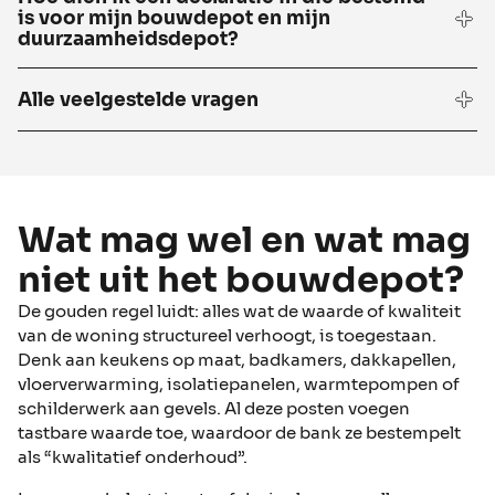
is voor mijn bouwdepot en mijn
duurzaamheidsdepot?
Alle veelgestelde vragen
Wat mag wel en wat mag
niet uit het bouwdepot?
De gouden regel luidt: alles wat de waarde of kwaliteit
van de woning structureel verhoogt, is toegestaan.
Denk aan keukens op maat, badkamers, dakkapellen,
vloerverwarming, isolatiepanelen, warmtepompen of
schilderwerk aan gevels. Al deze posten voegen
tastbare waarde toe, waardoor de bank ze bestempelt
als “kwalitatief onderhoud”.