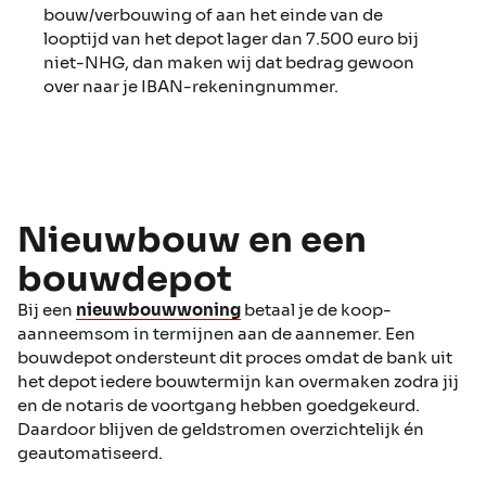
bouw/verbouwing of aan het einde van de
looptijd van het depot lager dan 7.500 euro bij
niet-NHG, dan maken wij dat bedrag gewoon
over naar je IBAN-rekeningnummer.
Nieuwbouw en een
bouwdepot
Bij een
nieuwbouwwoning
betaal je de koop-
aanneemsom in termijnen aan de aannemer. Een
bouwdepot ondersteunt dit proces omdat de bank uit
het depot iedere bouwtermijn kan overmaken zodra jij
en de notaris de voortgang hebben goedgekeurd.
Daardoor blijven de geldstromen overzichtelijk én
geautomatiseerd.