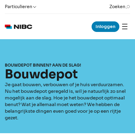
Particulieren
Zoeken
Inloggen
BOUWDEPOT BINNEN? AAN DE SLAG!
Bouwdepot
Je gaat bouwen, verbouwen of je huis verduurzamen.
Nu het bouwdepot geregeld is, wil je natuurlijk zo snel
mogelijk aan de slag. Hoe je het bouwdepot optimaal
benut? Wat je allemaal moet weten? We hebben de
belangrijkste dingen even goed voor je op een rijtje
gezet.