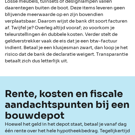
Losse meubels, tuinsets of designlampen vallen
daarentegen buiten de boot. Deze items leveren geen
blijvende meerwaarde op en zijn bovendien
verplaatsbaar. Daarom wijst de bank dit soort facturen
af. Twijfel je? Overleg altijd vooraf; zo voorkom je
teleurstellingen én dubbele kosten. Verder stelt de
geldverstrekker vaak de eis dat je een btw-factuur
indient. Betaal je een klusjesman zwart, dan loop je het
risico dat de bank de declaratie weigert. Transparantie
betaalt zich dus letterlijk uit.
Rente, kosten en fiscale
aandachtspunten bij een
bouwdepot
Hoewel het geld in het depot staat, betaal je vanaf dag
één rente over het hele hypotheekbedrag. Tegelijkertijd