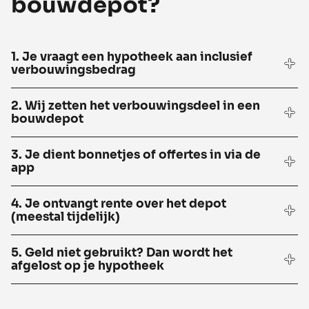
bouwdepot?
1. Je vraagt een hypotheek aan inclusief
verbouwingsbedrag
2. Wij zetten het verbouwingsdeel in een
bouwdepot
3. Je dient bonnetjes of offertes in via de
app
4. Je ontvangt rente over het depot
(meestal tijdelijk)
5. Geld niet gebruikt? Dan wordt het
afgelost op je hypotheek