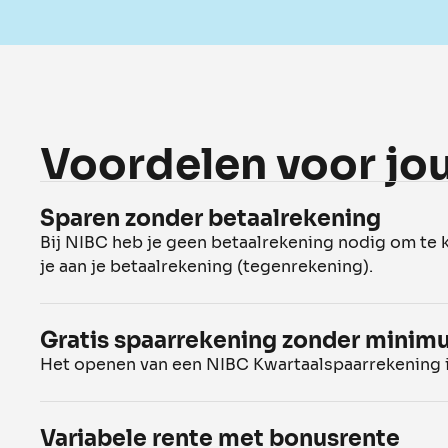
Voordelen voor jou
Sparen zonder betaalrekening
Bij NIBC heb je geen betaalrekening nodig om te 
je aan je betaalrekening (tegenrekening).
Gratis spaarrekening zonder minim
Het openen van een NIBC Kwartaalspaarrekening is
Variabele rente met bonusrente