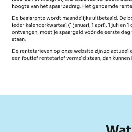
hoogte van het spaarbedrag. Het genoemde rentep
De basisrente wordt maandelijks uitbetaald. De b
ieder kalenderkwartaal (1 januari, 1 april, 1 juli e
ontvangen, moet je spaargeld vóór de eerste dag 
staan.
De rentetarieven op onze website zijn zo actueel 
een foutief rentetarief vermeld staan, dan kunnen
Wat