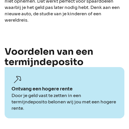
niet opnemen. Dat werkt perfect voor spaardoelen
waarbij je het geld pas later nodig hebt. Denk aan een
nieuwe auto, de studie van je kinderen of een
wereldreis.
Voordelen van een
termijndeposito
Ontvang een hogere rente
Door je geld vast te zetten in een
termijndeposito belonen wij jou met een hogere
rente.