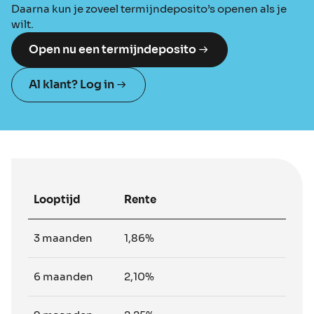
Daarna kun je zoveel termijndeposito’s openen als je
wilt.
Open nu een termijndeposito
Al klant? Log in
Looptijd
Rente
3 maanden
1,86%
6 maanden
2,10%