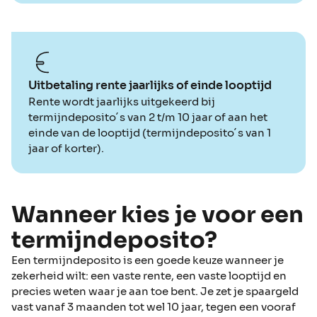
Uitbetaling rente jaarlijks of einde looptijd
Rente wordt jaarlijks uitgekeerd bij
termijndeposito´s van 2 t/m 10 jaar of aan het
einde van de looptijd (termijndeposito´s van 1
jaar of korter).
Wanneer kies je voor een
termijn­deposito?
Een termijndeposito is een goede keuze wanneer je
zekerheid wilt: een vaste rente, een vaste looptijd en
precies weten waar je aan toe bent. Je zet je spaargeld
vast vanaf 3 maanden tot wel 10 jaar, tegen een vooraf