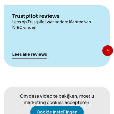
Trustpilot reviews
Lees op Trustpilot wat andere klanten van
NIBC vinden.
Lees alle reviews
Om deze video te bekijken, moet u
marketing cookies accepteren.
Cookie instellingen