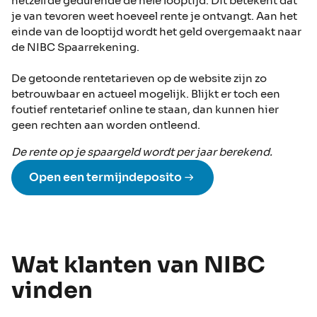
hetzelfde gedurende de hele looptijd. Dit betekent dat
je van tevoren weet hoeveel rente je ontvangt. Aan het
einde van de looptijd wordt het geld overgemaakt naar
de NIBC Spaarrekening.
De getoonde rentetarieven op de website zijn zo
betrouwbaar en actueel mogelijk. Blijkt er toch een
foutief rentetarief online te staan, dan kunnen hier
geen rechten aan worden ontleend.
De rente op je spaargeld wordt per jaar berekend.
Open een termijndeposito
Wat klanten van NIBC
vinden