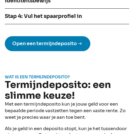
identiteitsbewijs
Stap 4: Vul het spaarprofiel in
Open een termijndeposito
WAT IS EEN TERMIJNDEPOSITO?
Termijndeposito: een
slimme keuze!
Met een termijndeposito kun je jouw geld voor een
bepaalde periode vastzetten tegen een vaste rente. Zo
weet je precies waar je aan toe bent.
Als je geld in een deposito stopt, kun je het tussendoor