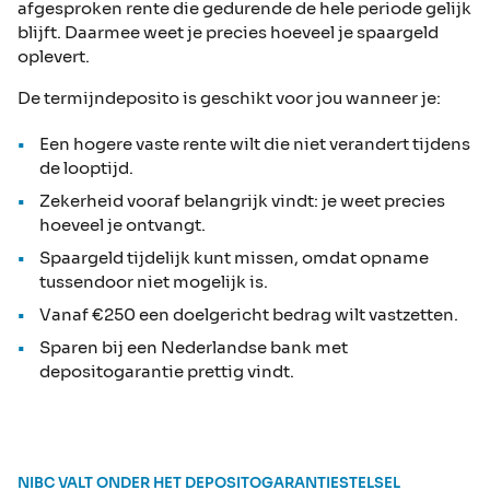
afgesproken rente die gedurende de hele periode gelijk
blijft. Daarmee weet je precies hoeveel je spaargeld
oplevert.
De termijndeposito is geschikt voor jou wanneer je:
Een hogere vaste rente wilt die niet verandert tijdens
de looptijd.
Zekerheid vooraf belangrijk vindt: je weet precies
hoeveel je ontvangt.
Spaargeld tijdelijk kunt missen, omdat opname
tussendoor niet mogelijk is.
Vanaf €250 een doelgericht bedrag wilt vastzetten.
Sparen bij een Nederlandse bank met
depositogarantie prettig vindt.
NIBC VALT ONDER HET DEPOSITOGARANTIESTELSEL