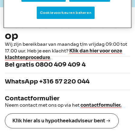
Cookievoorkeuren beheren
Neem contact met ons
op
Wij zijn bereikbaar van maandag t/m vrijdag 09:00 tot
17.00 uur. Heb je een klacht?
Klik dan hier voor onze
klachtenprocedure
.
Bel gratis 0800 409 409 4
WhatsApp +316 57 220 044
Contactformulier
Neem contact met ons op via het
contactformulier.
Klik hier als u hypotheekadviseur bent