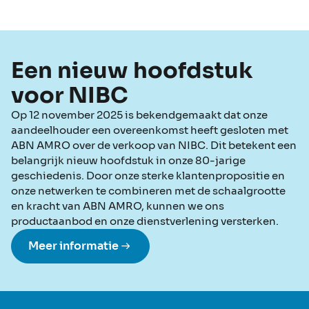
Een nieuw hoofdstuk
voor NIBC
Op 12 november 2025 is bekendgemaakt dat onze
aandeelhouder een overeenkomst heeft gesloten met
ABN AMRO over de verkoop van NIBC. Dit betekent een
belangrijk nieuw hoofdstuk in onze 80-jarige
geschiedenis. Door onze sterke klantenpropositie en
onze netwerken te combineren met de schaalgrootte
en kracht van ABN AMRO, kunnen we ons
productaanbod en onze dienstverlening versterken.
Meer informatie