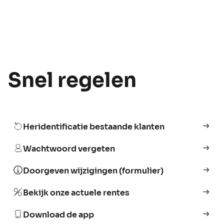
Snel regelen
Heridentificatie bestaande klanten
Wachtwoord vergeten
Doorgeven wijzigingen (formulier)
Bekijk onze actuele rentes
Download de app