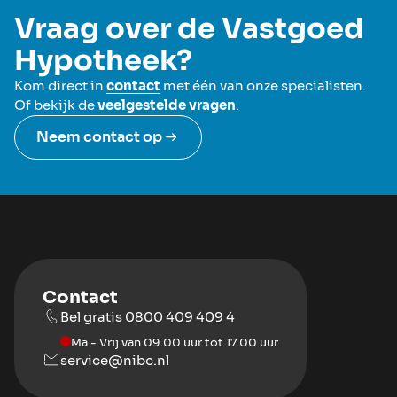
Vraag over de Vastgoed
Hypotheek?
Kom direct in
contact
met één van onze specialisten.
Of bekijk de
veelgestelde vragen
.
Neem contact op
Contact
Bel gratis 0800 409 409 4
Ma - Vrij van 09.00 uur tot 17.00 uur
service@nibc.nl