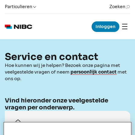
Particulieren
Zoeken
Inloggen
Service en contact
Hoe kunnen wij je helpen? Bezoek onze pagina met
veelgestelde vragen of neem
persoonlijk contact
met
ons op.
Vind hieronder onze veelgestelde
vragen per onderwerp.
Hypotheken