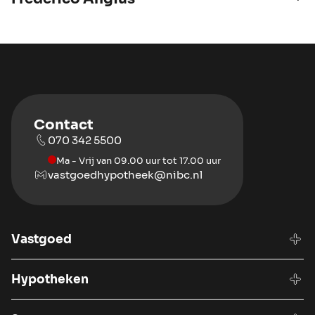
Contact
070 342 5500
Ma - Vrij van 09.00 uur tot 17.00 uur
vastgoedhypotheek@nibc.nl
Vastgoed
Hypotheken