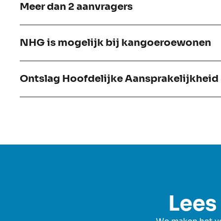
Meer dan 2 aanvragers
NHG is mogelijk bij kangoeroewonen
Ontslag Hoofdelijke Aansprakelijkheid
Lees 