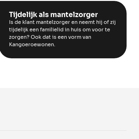
Tijdelijk als mantelzorger
Is de klant mantelzorger en neemt hij of zij
tijdelijk een familielid in huis om voor te
zorgen? Ook dat is een vorm van
Kangoeroewonen.