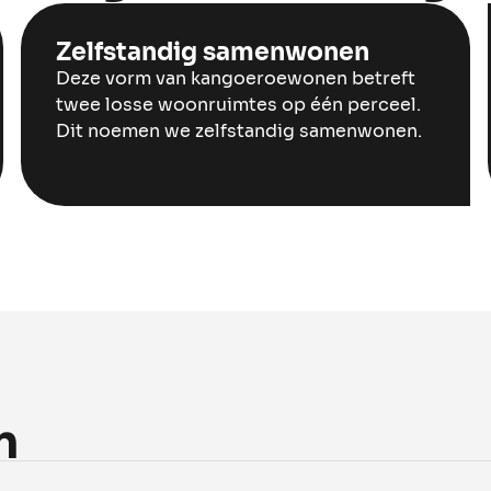
Zelfstandig samenwonen
Deze vorm van kangoeroewonen betreft
twee losse woonruimtes op één perceel.
Dit noemen we zelfstandig samenwonen.
n