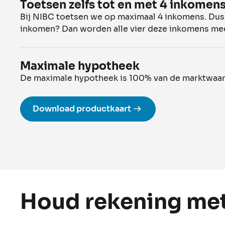
Toetsen zelfs tot en met 4 inkomen
Bij NIBC toetsen we op maximaal 4 inkomens. Dus ga
inkomen? Dan worden alle vier deze inkomens me
Maximale hypotheek
De maximale hypotheek is 100% van de marktwaar
Download productkaart
Houd rekening met.