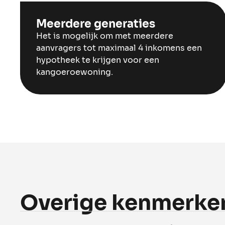
Meerdere generaties
Het is mogelijk om met meerdere
aanvragers tot maximaal 4 inkomens een
hypotheek te krijgen voor een
kangoeroewoning.
Overige kenmerke