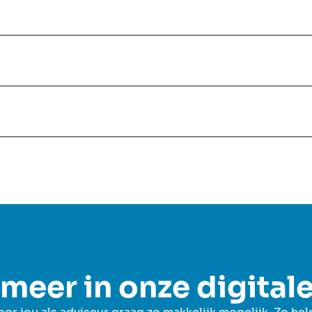
meer in onze digital