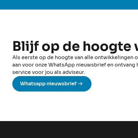
Blijf op de hoogte
Als eerste op de hoogte van alle ontwikkelingen
aan voor onze WhatsApp nieuwsbrief en ontvang het
service voor jou als adviseur.
Whatsapp nieuwsbrief