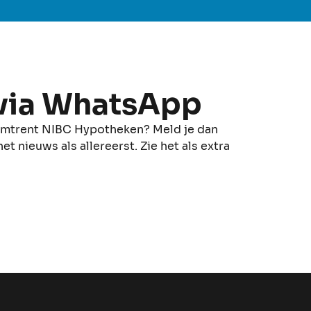
 via WhatsApp
 omtrent NIBC Hypotheken? Meld je dan
 nieuws als allereerst. Zie het als extra