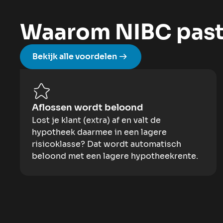
Waarom NIBC past 
Bekijk alle voordelen
Aflossen wordt beloond
Lost je klant (extra) af en valt de
hypotheek daarmee in een lagere
risicoklasse? Dat wordt automatisch
beloond met een lagere hypotheekrente.