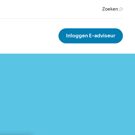
Zoeken
Inloggen E-adviseur