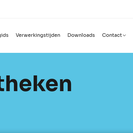
ids
Verwerkingstijden
Downloads
Contact
theken