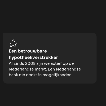
Een betrouwbare
hypotheekverstrekker
Al sinds 2008 zijn we actief op de
Nederlandse markt. Een Nederlandse
bank die denkt in mogelijkheden.