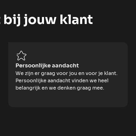
bij jouw klant
Persoonlijke aandacht
We zijn er graag voor jou en voor je klant.
Persoonlijke aandacht vinden we heel
belangrijk en we denken graag mee.