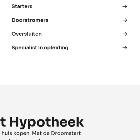
Starters
Doorstromers
Oversluiten
Specialist in opleiding
t Hypotheek
n huis kopen. Met de Droomstart