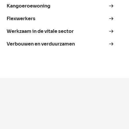
Kangoeroewoning
Flexwerkers
Werkzaam in de vitale sector
Verbouwen en verduurzamen