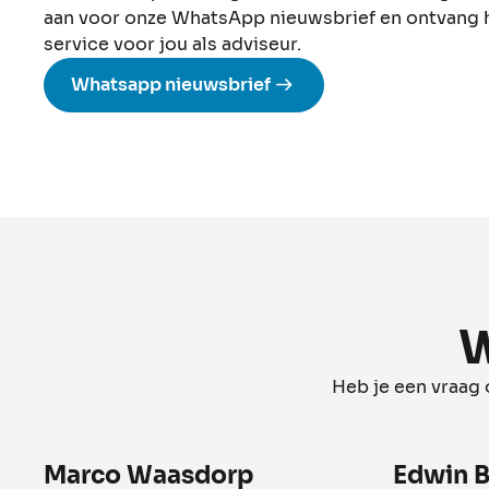
aan voor onze WhatsApp nieuwsbrief en ontvang het
service voor jou als adviseur.
Whatsapp nieuwsbrief
W
Heb je een vraag
Marco Waasdorp
Edwin B