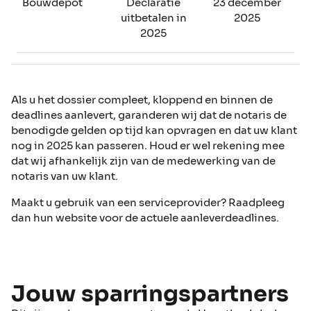
Bouwdepot
Declaratie
23 december
uitbetalen in
2025
2025
Als u het dossier compleet, kloppend en binnen de
deadlines aanlevert, garanderen wij dat de notaris de
benodigde gelden op tijd kan opvragen en dat uw klant
nog in 2025 kan passeren. Houd er wel rekening mee
dat wij afhankelijk zijn van de medewerking van de
notaris van uw klant.
Maakt u gebruik van een serviceprovider? Raadpleeg
dan hun website voor de actuele aanleverdeadlines.
Jouw sparringspartners