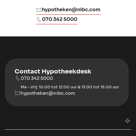
hypotheken@nibc.com
070 342 5000
Contact Hypotheekdesk
070 342 5000
Ma - Vrij: 10.00 tot 12:00 uur & 13:00 tot 16.00 uur
hypotheken@nibc.com