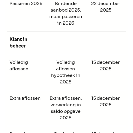
Passeren 2026
Bindende
22 december
aanbod 2025,
2025
maar passeren
in 2026
Klant in
beheer
Volledig
Volledig
15 december
aflossen
aflossen
2025
hypotheek in
2025
Extra aflossen
Extra aflossen,
15 december
verwerking in
2025
saldo opgave
2025