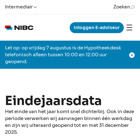
Intermediair
Zoeken
Inloggen E-adviseur
Let op: op vrijdag 7 augustus is de Hypotheekdesk
telefonisch alleen tussen 10:00 en 12:00 uur
geopend.
Eindejaarsdata
Het einde van het jaar komt snel dichterbij. Ook in deze
periode verwerken wij aanvragen binnen één werkdag
en zijn wij uiteraard geopend tot en met 31 december
2025.