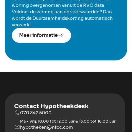
woning overgenomen vanuit de RVO data.
Voldoet de woning aan de voorwaarden? Dan
wordt de Duurzaamheidskorting automatisch
verwerkt.
Meer informatie
Contact Hypotheekdesk
070 342 5000
Ma - Vrij: 10.00 tot 12:00 uur & 13:00 tot 16.00 uur
hypotheken@nibc.com