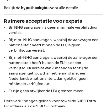
Bekijk de
hypotheekgids
voor alle details.
Ruimere acceptatie voor expats
Bij NHG aanvragen is geen minimale verblijfsduur
vereist.
Bij niet-NHG aanvragen, waarbij de aanvrager een
nationaliteit heeft binnen de EU, is geen
verblijfsduur vereist.
Bij niet-NHG aanvragen, waarbij de aanvrager een
nationaliteit heeft buiten de EU, is er een
verblijfsduur vereist van 3 maanden tenzij de
aanvrager getrouwd is met iemand met een
Nederlandse nationaliteit, dan geldt er geen
minimale verblijfsduur.
Er zijn geen afwijkende LTV grenzen meer.
Deze verruimingen gelden voor zowel de NIBC Extra
Hypotheek als de NIBC Hypotheek.