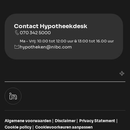
Contact Hypotheekdesk
070 342 5000
Ma - Vrij: 10.00 tot 12:00 uur & 13:00 tot 16.00 uur
hypotheken@nibc.com
Algemene voorwaarden
Disclaimer
Privacy Statement
Cookie policy
Cookievoorkeuren aanpassen