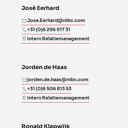
José Eerhard
Jose.Eerhard@nibc.com
+31 (0)6 296 917 31
Intern Relatiemanagement
Jorden de Haas
jorden.de.haas@nibc.com
+31 (0)6 506 813 53
Intern Relatiemanagement
Ronald Klapwijk