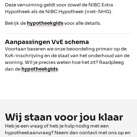
Deze verruiming geldt voor zowel de NIBC Extra
Hypotheek als de NIBC Hypotheek (niet-NHG).
Bekijk de
hypotheekgids
voor alle details.
Aanpassingen VvE schema
Voortaan baseren we onze beoordeling primair op de
KvK-inschrijving en de staat van het onderhoud van de
woning. Wil je precies weten hoe het zit? Raadpleeg
dan de
hypotheekgids
.
Wij staan voor jou klaar
Heb je een vraag of heb je hulp nodig met een
hypotheekaanvraag? Neem dan contact met ons op en