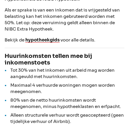
Als er sprake is van een inkomen dat is vrijgesteld van
belasting kan het inkomen gebruteerd worden met
50%. Let op: deze verruiming geldt alleen binnen de
NIBC Extra Hypotheek.
Bekijk de
hypotheekgids
voor alle details.
Huurinkomsten tellen mee bij
inkomenstoets
Tot 30% van het inkomen uit arbeid mag worden
aangevuld met huurinkomsten.
Maximaal 4 verhuurde woningen mogen worden
meegenomen.
80% van de netto huurinkomsten wordt
meegenomen, minus hypotheeklasten en erfpacht.
Alleen structurele verhuur wordt geaccepteerd (geen
tijdelijke verhuur of Airbnb).