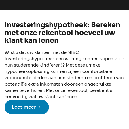
Investeringshypotheek: Bereken
met onze rekentool hoeveel uw
klant kan lenen
Wist u dat uw klanten met de NIBC
Investeringshypotheek een woning kunnen kopen voor
hun studerende kind(eren)? Met deze unieke
hypotheekoplossing kunnen zij een comfortabele
woonruimte bieden aan hun kinderen en profiteren van
potentiële extra inkomsten door een ongebruikte
kamer te verhuren. Met onze rekentool, berekent u
eenvoudig wat uw klant kan lenen.
Lees meer