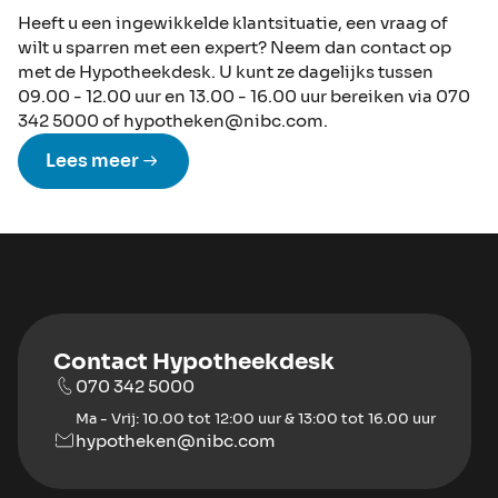
Heeft u een ingewikkelde klantsituatie, een vraag of
wilt u sparren met een expert? Neem dan contact op
met de Hypotheekdesk. U kunt ze dagelijks tussen
09.00 - 12.00 uur en 13.00 - 16.00 uur bereiken via 070
342 5000 of hypotheken@nibc.com.
Lees meer
Contact Hypotheekdesk
070 342 5000
Ma - Vrij: 10.00 tot 12:00 uur & 13:00 tot 16.00 uur
hypotheken@nibc.com