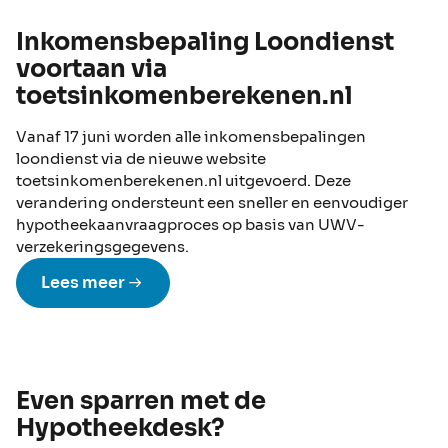
Inkomensbepaling Loondienst
voortaan via
toetsinkomenberekenen.nl
Vanaf 17 juni worden alle inkomensbepalingen
loondienst via de nieuwe website
toetsinkomenberekenen.nl uitgevoerd. Deze
verandering ondersteunt een sneller en eenvoudiger
hypotheekaanvraagproces op basis van UWV-
verzekeringsgegevens.
Lees meer
Even sparren met de
Hypotheekdesk?