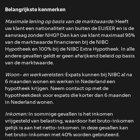
Belangrijkste kenmerken
Maximale lening op basis van de marktwaarde:
Heeft
uw klant een nationaliteit van buiten de EU/EER en is de
aanvraag zonder NHG? Dan kan uw klant maximaal 95%
van de marktwaarde financieren bij de NIBC
Hypotheek en 100% bij de NIBC Extra Hypotheek. In alle
andere gevallen geldt er geen afwijkend beleid op basis
van de marktwaarde.
Woon- en werkvereisten:
Expats kunnen bij NIBC al na
6 maanden wonen en werken in Nederland een
hypotheek krijgen. Neem contact op met de
hypotheekdesk voor expats die korter dan 6 maanden
in Nederland wonen.
Inkomen:
In sommige gevallen is het inkomen
vrijgesteld van belasting, waardoor het bruto-inkomen
gelijk is aan het netto-inkomen. In deze gevallen kan
het bruto-inkomen met 40% worden gebruteerd.