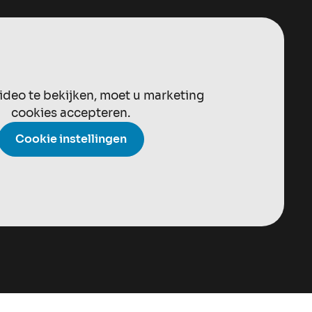
deo te bekijken, moet u marketing
cookies accepteren.
Cookie instellingen