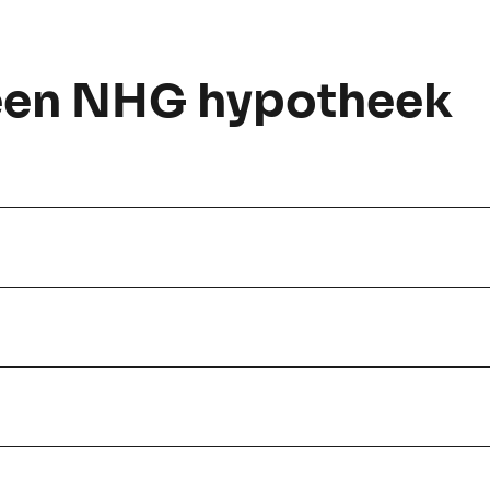
 een NHG hypotheek