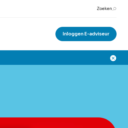
Zoeken
Inloggen E-adviseur
.