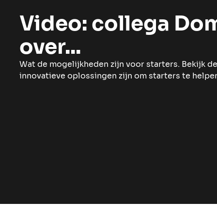
Video: collega Do
over...
Wat de mogelijkheden zijn voor starters. Bekijk d
innovatieve oplossingen zijn om starters te help