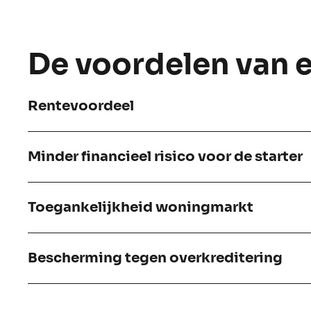
De voordelen van
Rentevoordeel
Minder financieel risico voor de starter
Toegankelijkheid woningmarkt
Bescherming tegen overkreditering