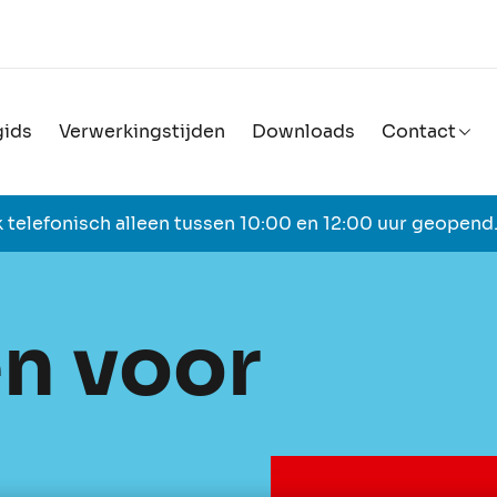
ids
Verwerkingstijden
Downloads
Contact
 telefonisch alleen tussen 10:00 en 12:00 uur geopend
n voor