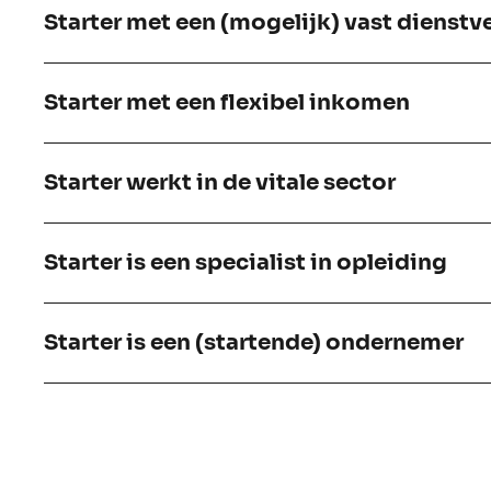
Starter met een (mogelijk) vast dienst
Starter met een flexibel inkomen
Starter werkt in de vitale sector
Starter is een specialist in opleiding
Starter is een (startende) ondernemer