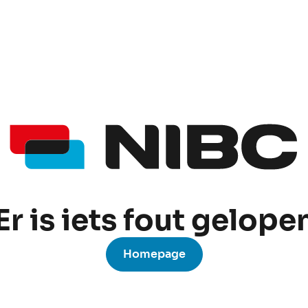
Er is iets fout gelope
Homepage