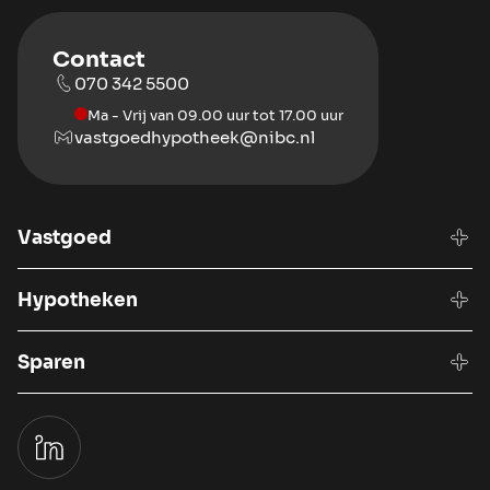
Contact
070 342 5500
Ma - Vrij van 09.00 uur tot 17.00 uur
vastgoedhypotheek@nibc.nl
Vastgoed
Hypotheken
Sparen