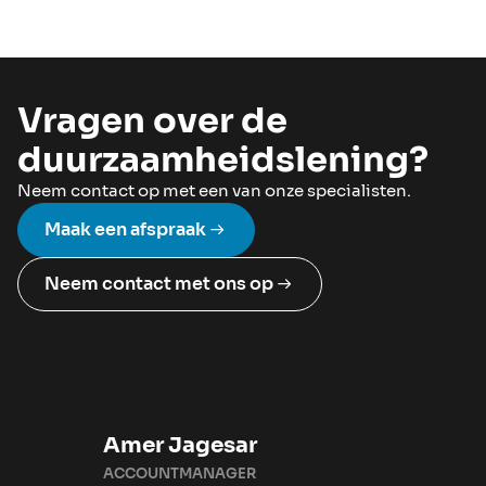
Vragen over de
duurzaamheidslening?
Neem contact op met een van onze specialisten.
Maak een afspraak
Neem contact met ons op
Amer Jagesar
ACCOUNTMANAGER