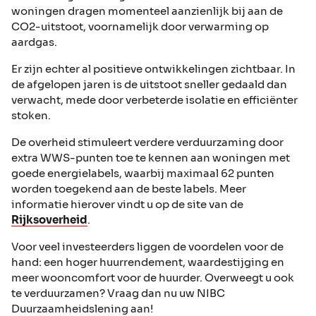
woningen dragen momenteel aanzienlijk bij aan de
CO2-uitstoot, voornamelijk door verwarming op
aardgas.
Er zijn echter al positieve ontwikkelingen zichtbaar. In
de afgelopen jaren is de uitstoot sneller gedaald dan
verwacht, mede door verbeterde isolatie en efficiënter
stoken.
De overheid stimuleert verdere verduurzaming door
extra WWS-punten toe te kennen aan woningen met
goede energielabels, waarbij maximaal 62 punten
worden toegekend aan de beste labels. Meer
informatie hierover vindt u op de site van de
Rijksoverheid
.
Voor veel investeerders liggen de voordelen voor de
hand: een hoger huurrendement, waardestijging en
meer wooncomfort voor de huurder. Overweegt u ook
te verduurzamen? Vraag dan nu uw NIBC
Duurzaamheidslening aan!