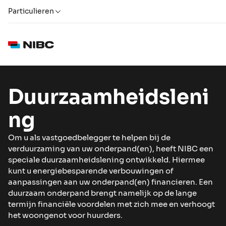
Particulieren
Duurzaamheidsleni
ng
Om u als vastgoedbelegger te helpen bij de
verduurzaming van uw onderpand(en), heeft NIBC een
speciale duurzaamheidslening ontwikkeld. Hiermee
kunt u energiebesparende verbouwingen of
aanpassingen aan uw onderpand(en) financieren. Een
duurzaam onderpand brengt namelijk op de lange
termijn financiële voordelen met zich mee en verhoogt
het woongenot voor huurders.