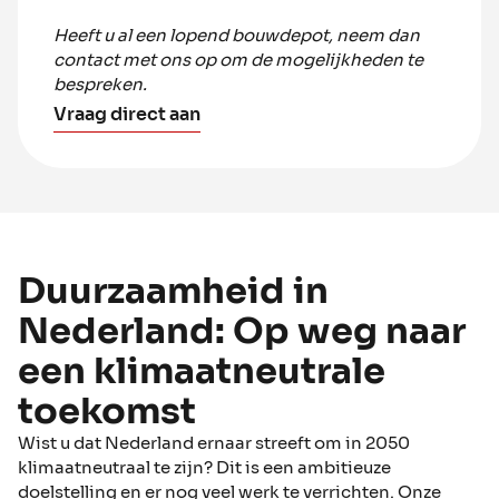
Heeft u al een lopend bouwdepot, neem dan
contact met ons op om de mogelijkheden te
bespreken.
Vraag direct aan
Duurzaamheid in
Nederland: Op weg naar
een klimaatneutrale
toekomst
Wist u dat Nederland ernaar streeft om in 2050
klimaatneutraal te zijn? Dit is een ambitieuze
doelstelling en er nog veel werk te verrichten. Onze