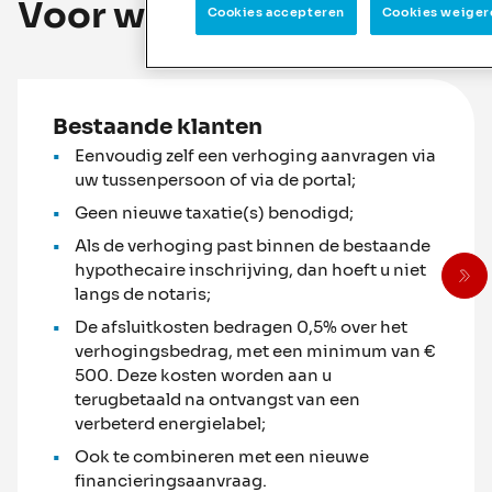
Voor wie?
Cookies accepteren
Cookies weiger
Bestaande klanten
Eenvoudig zelf een verhoging aanvragen via
uw tussenpersoon of via de portal;
Geen nieuwe taxatie(s) benodigd;
Als de verhoging past binnen de bestaande
hypothecaire inschrijving, dan hoeft u niet
langs de notaris;
De afsluitkosten bedragen 0,5% over het
verhogingsbedrag, met een minimum van €
500. Deze kosten worden aan u
terugbetaald na ontvangst van een
verbeterd energielabel;
Ook te combineren met een nieuwe
financieringsaanvraag.