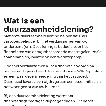
Wat is een
duurzaamheidslening?
Met onze duurzaamheidslening helpen wij u als
vastgoedbelegger bij het verduurzamen van uw
onderpand(en). Deze lening is bedoeld voor het
financieren van energiebesparende maatregelen, zoals
zonnepanelen, isolatie en een warmtepomp.
Door het verduurzamen kunt u financiële voordelen
realiseren. Bijvoorbeeld door additionele WWS-punten
en een waardevermeerdering van het vastgoed.
Daarnaast levert u een bijdrage aan een beter milieu en
het woongenot van uw huurder.
Bij een duurzaamheidslening wordt het
financieringsbedrag in depot gehouden. Dit depot