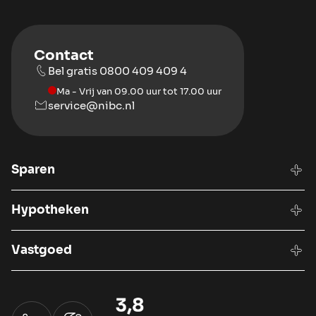
Contact
Bel gratis 0800 409 409 4
Ma - Vrij van 09.00 uur tot 17.00 uur
service@nibc.nl
Sparen
Hypotheken
Vastgoed