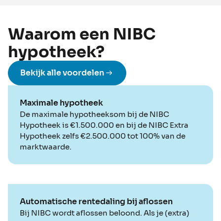
Waarom een NIBC
hypotheek?
Bekijk alle voordelen
Maximale hypotheek
De maximale hypotheeksom bij de NIBC
Hypotheek is €1.500.000 en bij de NIBC Extra
Hypotheek zelfs €2.500.000 tot 100% van de
marktwaarde.
Automatische rentedaling bij aflossen
Bij NIBC wordt aflossen beloond. Als je (extra)