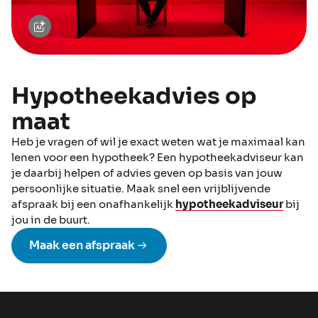
Hypotheekadvies op
maat
Heb je vragen of wil je exact weten wat je maximaal kan
lenen voor een hypotheek? Een hypotheekadviseur kan
je daarbij helpen of advies geven op basis van jouw
persoonlijke situatie. Maak snel een vrijblijvende
afspraak bij een onafhankelijk
hypotheekadviseur
bij
jou in de buurt.
Maak een afspraak