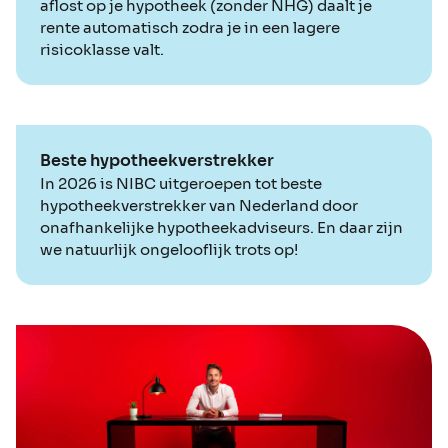
aflost op je hypotheek (zonder NHG) daalt je
rente automatisch zodra je in een lagere
risicoklasse valt.
Beste hypotheekverstrekker
In 2026 is NIBC uitgeroepen tot beste
hypotheekverstrekker van Nederland door
onafhankelijke hypotheekadviseurs. En daar zijn
we natuurlijk ongelooflijk trots op!