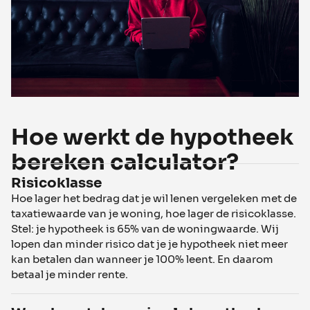
Hoe werkt de hypotheek
bereken calculator?
Risicoklasse
Hoe lager het bedrag dat je wil lenen vergeleken met de
taxatiewaarde van je woning, hoe lager de risicoklasse.
Stel: je hypotheek is 65% van de woningwaarde. Wij
lopen dan minder risico dat je je hypotheek niet meer
kan betalen dan wanneer je 100% leent. En daarom
betaal je minder rente.