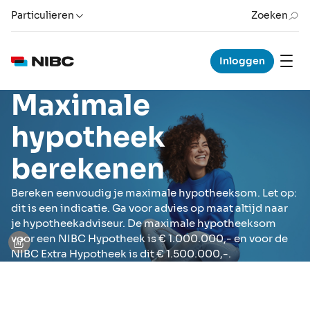
Particulieren
Zoeken
Inloggen
Maximale
hypotheek
berekenen
Bereken eenvoudig je maximale hypotheeksom. Let op:
dit is een indicatie. Ga voor advies op maat altijd naar
je hypotheekadviseur. De maximale hypotheeksom
voor een NIBC Hypotheek is € 1.000.000,- en voor de
NIBC Extra Hypotheek is dit € 1.500.000,-.