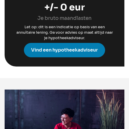
+/-
0
eur
Je bruto maandlasten
Let op: dit is een indicatie op basis van een
annuïtaire lening. Ga voor advies op maat altijd naar
je hypotheekadviseur.
Vind een hypotheekadviseur