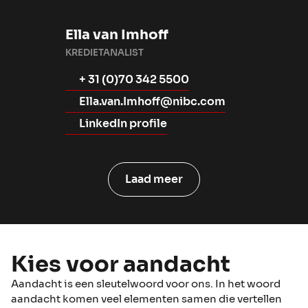
Ella van Imhoff
KREDIETANALIST
+ 31 (0)70 342 5500
Ella.van.Imhoff@nibc.com
LinkedIn profile
Laad meer
Kies voor aandacht
Aandacht is een sleutelwoord voor ons. In het woord
aandacht komen veel elementen samen die vertellen