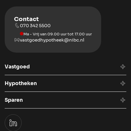
Contact
070 342 5500
Ma - Vrij van 09.00 uur tot 17.00 uur
vastgoedhypotheek@nibc.nl
Vastgoed
Hypotheken
Sparen