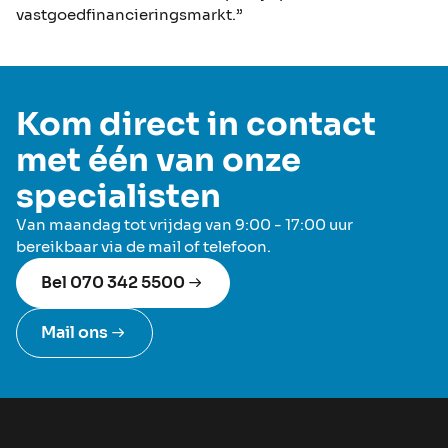
vastgoedfinancieringsmarkt.”
Kom direct in contact
met één van onze
specialisten
Van maandag tot vrijdag van 9:00 - 17:00 uur
bereikbaar via de mail of telefoon.
Bel 070 342 5500
Mail ons