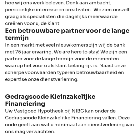
hoe wij ons werk beleven. Denk aan ambacht,
persoonlijke interesse en creativiteit. We zien onszelf
graag als specialisten die dagelijks meerwaarde
creëren voor u, de klant.
Een betrouwbare partner voor de lange
termijn
In een markt met veel nieuwkomers zijn wij de bank
met 75 jaar ervaring. We are here to stay! We zijn een
partner voor de lange termijn voor de momenten
waarop het voor u als klant belangrijk is. Naast onze
scherpe voorwaarden typeren betrouwbaarheid en
expertise onze dienstverlening.
Gedragscode Kleinzakelijke
Financiering
Uw Vastgoed Hypotheek bij NIBC kan onder de
Gedragscode Kleinzakelijke Financiering vallen. Deze
code geeft aan wat u minimaal aan dienstverlening van
ons mag verwachten.