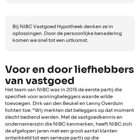
Bij NIBC Vastgoed Hypotheek denken ze in
oplossingen. Door de persoonlijke benadering
komen we snel tot een uitkomst.
Voor en door liefhebbers
van vastgoed
Het team van NIBC was in 2015 de eerste partij die
specifiek voor woningbeleggers waarde wilde
toevoegen. Dirk van den Beukel en Lenny Overduin
lichten toe: “Wij merkten dat beleggers op dat moment
slecht bediend werden. Met de vastgoedkennis en
ondernemerszin die NIBC kenmerken, heeft NIBC zich
de afgelopen jaren met een groot aantal klanten
ontwikkeld tot een serieuze partij op die