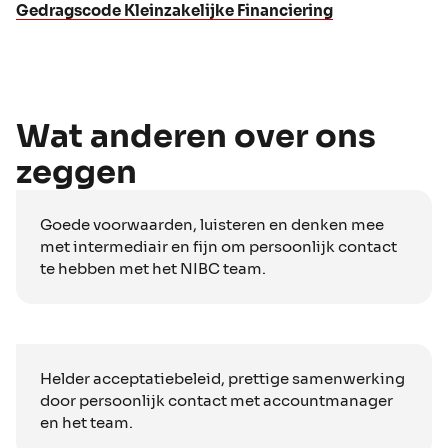
Gedragscode Kleinzakelijke Financiering
Wat anderen over ons
zeggen
Goede voorwaarden, luisteren en denken mee
met intermediair en fijn om persoonlijk contact
te hebben met het NIBC team.
Helder acceptatiebeleid, prettige samenwerking
door persoonlijk contact met accountmanager
en het team.