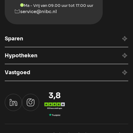
Ma - Vrij van 09.00 uur tot 17.00 uur
service@nibc.nl
Sparen
Hypotheken
Vastgoed