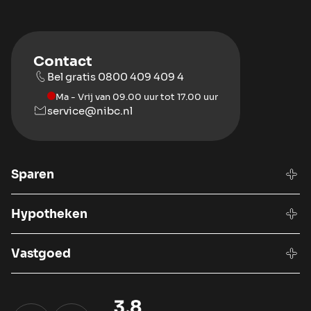
Contact
Bel gratis 0800 409 409 4
Ma - Vrij van 09.00 uur tot 17.00 uur
service@nibc.nl
Sparen
Hypotheken
Vastgoed