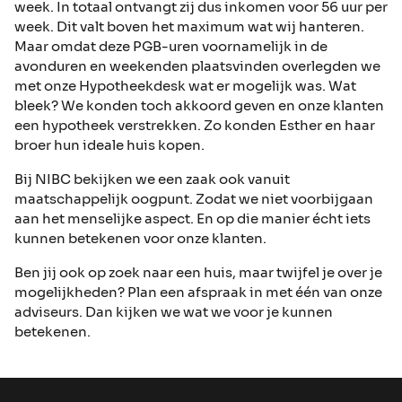
week. In totaal ontvangt zij dus inkomen voor 56 uur per
week. Dit valt boven het maximum wat wij hanteren.
Maar omdat deze PGB-uren voornamelijk in de
avonduren en weekenden plaatsvinden overlegden we
met onze Hypotheekdesk wat er mogelijk was. Wat
bleek? We konden toch akkoord geven en onze klanten
een hypotheek verstrekken. Zo konden Esther en haar
broer hun ideale huis kopen.
Bij NIBC bekijken we een zaak ook vanuit
maatschappelijk oogpunt. Zodat we niet voorbijgaan
aan het menselijke aspect. En op die manier écht iets
kunnen betekenen voor onze klanten.
Ben jij ook op zoek naar een huis, maar twijfel je over je
mogelijkheden? Plan een afspraak in met één van onze
adviseurs. Dan kijken we wat we voor je kunnen
betekenen.