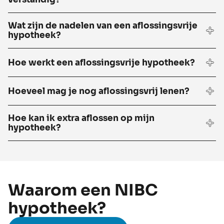
Wat zijn de nadelen van een aflossingsvrije
hypotheek?
Hoe werkt een aflossingsvrije hypotheek?
Hoeveel mag je nog aflossingsvrij lenen?
Hoe kan ik extra aflossen op mijn
hypotheek?
Waarom een NIBC
hypotheek?