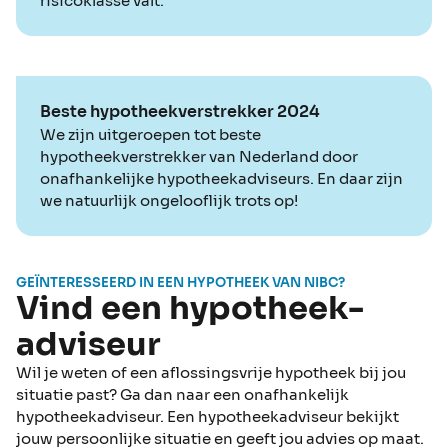
risicoklasse valt.
Beste hypotheekverstrekker 2024
We zijn uitgeroepen tot beste
hypotheekverstrekker van Nederland door
onafhankelijke hypotheekadviseurs. En daar zijn
we natuurlijk ongelooflijk trots op!
GEÏNTERESSEERD IN EEN HYPOTHEEK VAN NIBC?
Vind een hypotheek­
adviseur
Wil je weten of een aflossingsvrije hypotheek bij jou
situatie past? Ga dan naar een onafhankelijk
hypotheekadviseur. Een hypotheekadviseur bekijkt
jouw persoonlijke situatie en geeft jou advies op maat.