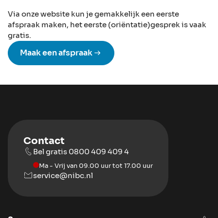
Via onze website kun je gemakkelijk een eerste
afspraak maken, het eerste (oriëntatie)gesprek is vaak
gratis.
Maak een afspraak
Contact
Bel gratis 0800 409 409 4
Ma - Vrij van 09.00 uur tot 17.00 uur
service@nibc.nl