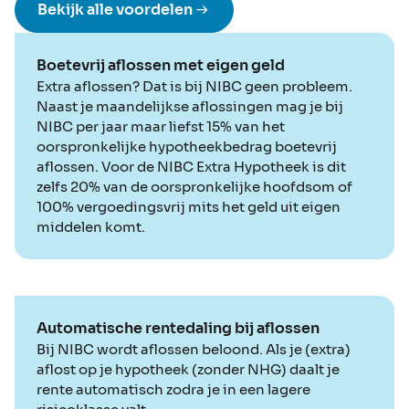
Bekijk alle voordelen
Boetevrij aflossen met eigen geld
Extra aflossen? Dat is bij NIBC geen probleem.
Naast je maandelijkse aflossingen mag je bij
NIBC per jaar maar liefst 15% van het
oorspronkelijke hypotheekbedrag boetevrij
aflossen. Voor de NIBC Extra Hypotheek is dit
zelfs 20% van de oorspronkelijke hoofdsom of
100% vergoedingsvrij mits het geld uit eigen
middelen komt.
Automatische rentedaling bij aflossen
Bij NIBC wordt aflossen beloond. Als je (extra)
aflost op je hypotheek (zonder NHG) daalt je
rente automatisch zodra je in een lagere