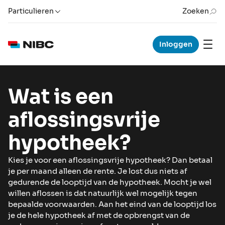
Particulieren
Zoeken
Inloggen
Wat is een
aflossingsvrije
hypotheek?
Kies je voor een aflossingsvrije hypotheek? Dan betaal
je per maand alleen de rente. Je lost dus niets af
gedurende de looptijd van de hypotheek. Mocht je wel
willen aflossen is dat natuurlijk wel mogelijk tegen
bepaalde voorwaarden. Aan het eind van de looptijd los
je de hele hypotheek af met de opbrengst van de