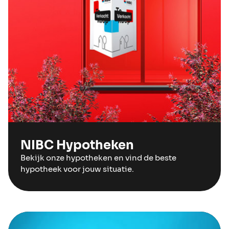
NIBC Hypotheken
Bekijk onze hypotheken en vind de beste
hypotheek voor jouw situatie.