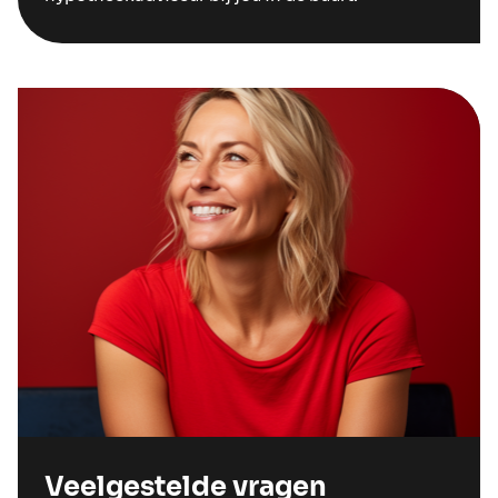
Veelgestelde vragen