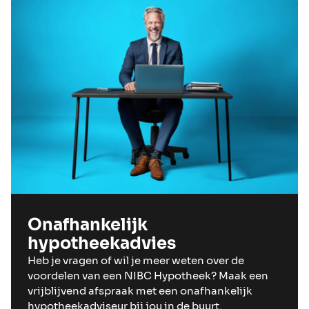
Onafhankelijk
hypotheekadvies
Heb je vragen of wil je meer weten over de
voordelen van een NIBC Hypotheek? Maak een
vrijblijvend afspraak met een onafhankelijk
hypotheekadviseur bij jou in de buurt.