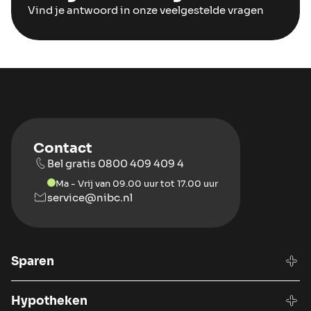
Vind je antwoord in onze veelgestelde vragen
Contact
Bel gratis 0800 409 409 4
Ma - Vrij van 09.00 uur tot 17.00 uur
service@nibc.nl
Sparen
Hypotheken