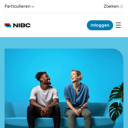
Particulieren
Zoeken
Inloggen