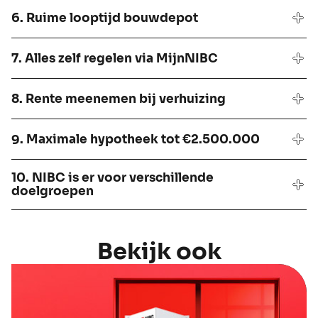
6. Ruime looptijd bouwdepot
7. Alles zelf regelen via MijnNIBC
8. Rente meenemen bij verhuizing
9. Maximale hypotheek tot €2.500.000
10. NIBC is er voor verschillende
doelgroepen
Bekijk ook