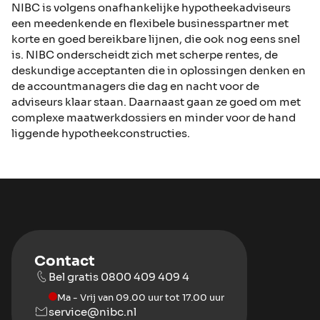
NIBC is volgens onafhankelijke hypotheekadviseurs
een meedenkende en flexibele businesspartner met
korte en goed bereikbare lijnen, die ook nog eens snel
is. NIBC onderscheidt zich met scherpe rentes, de
deskundige acceptanten die in oplossingen denken en
de accountmanagers die dag en nacht voor de
adviseurs klaar staan. Daarnaast gaan ze goed om met
complexe maatwerkdossiers en minder voor de hand
liggende hypotheekconstructies.
Contact
Bel gratis 0800 409 409 4
Ma - Vrij van 09.00 uur tot 17.00 uur
service@nibc.nl