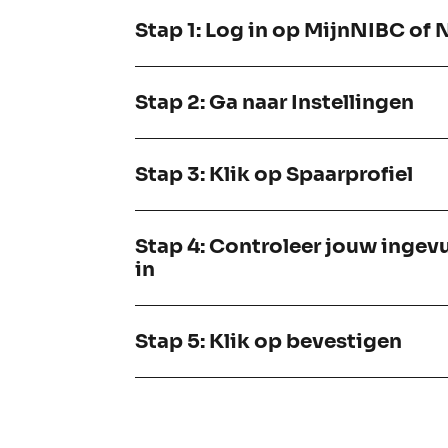
Stap 1: Log in op MijnNIBC of
Stap 2: Ga naar Instellingen
Stap 3: Klik op Spaarprofiel
Stap 4: Controleer jouw ingevu
in
Stap 5: Klik op bevestigen