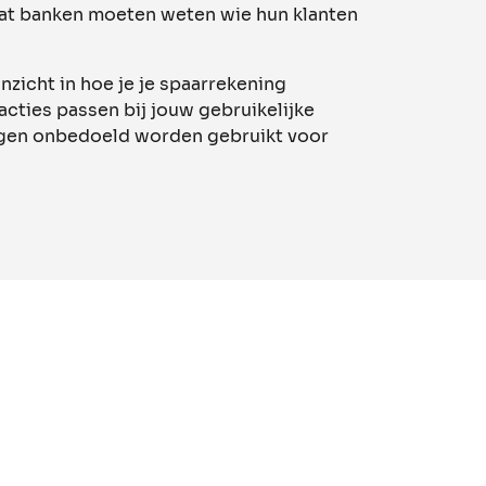
dat banken moeten weten wie hun klanten
 inzicht in hoe je je spaarrekening
acties passen bij jouw gebruikelijke
gen onbedoeld worden gebruikt voor