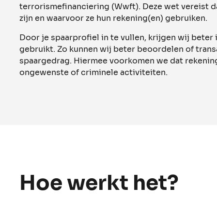
terrorismefinanciering (Wwft). Deze wet vereist 
zijn en waarvoor ze hun rekening(en) gebruiken.
Door je spaarprofiel in te vullen, krijgen wij beter
gebruikt. Zo kunnen wij beter beoordelen of trans
spaargedrag. Hiermee voorkomen we dat rekenin
ongewenste of criminele activiteiten.
Hoe werkt het?