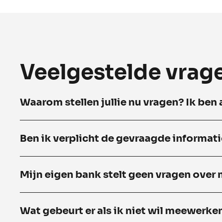
Veelgestelde vrag
Waarom stellen jullie nu vragen? Ik ben a
Ben ik verplicht de gevraagde informati
Mijn eigen bank stelt geen vragen over
Wat gebeurt er als ik niet wil meewerke