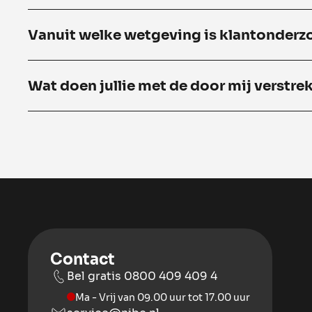
Vanuit welke wetgeving is klantonderzo
Wat doen jullie met de door mij verstre
Contact
Bel gratis 0800 409 409 4
Ma - Vrij van 09.00 uur tot 17.00 uur