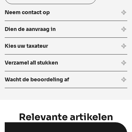
Neem contact op
Dien de aanvraag in
Kies uw taxateur
Verzamel all stukken
Wacht de beoordeling af
Relevante artikelen