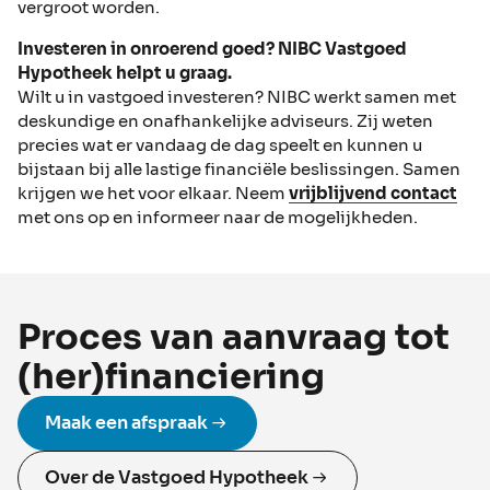
vergroot worden.
Investeren in onroerend goed? NIBC Vastgoed
Hypotheek helpt u graag.
Wilt u in vastgoed investeren? NIBC werkt samen met
deskundige en onafhankelijke adviseurs. Zij weten
precies wat er vandaag de dag speelt en kunnen u
bijstaan bij alle lastige financiële beslissingen. Samen
krijgen we het voor elkaar. Neem
vrijblijvend contact
met ons op en informeer naar de mogelijkheden.
Proces van aanvraag tot
(her)financiering
Maak een afspraak
Over de Vastgoed Hypotheek