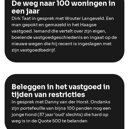
De weg naar 100 woningen in
een jaar
Dirk Taat in gesprek met Wouter Langeveld. Een
man gepokt en gemazeld in het Haagse
vastgoed. Iemand die vertelt over zijn eigen,
boeiende vastgoedgeschiedenis en ingaat op de
nieuwe wegen die hij recent is ingeslagen met
zijn vastgoedbedrijf.
Beleggen in het vastgoed in
tijden van restricties
In gesprek met Danny van der Horst. Ondanks
zijn portefeuille van bijna 100 panden nog een
jonge hond (37 jaar ‘oud’ slechts) die hard op
weg is in de Quote 500 te belanden