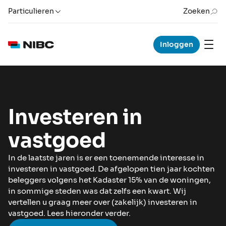
Particulieren
Zoeken
Inloggen
Investeren in
vastgoed
In de laatste jaren is er een toenemende interesse in
investeren in vastgoed. De afgelopen tien jaar kochten
beleggers volgens het Kadaster 15% van de woningen,
in sommige steden was dat zelfs een kwart. Wij
vertellen u graag meer over (zakelijk) investeren in
vastgoed. Lees hieronder verder.