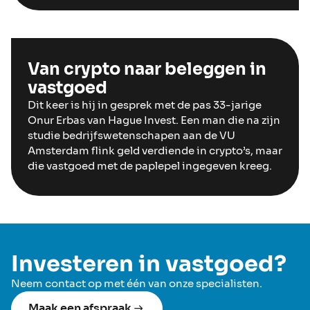
Van crypto naar beleggen in
vastgoed
Dit keer is hij in gesprek met de pas 33-jarige
Onur Erbas van Hague Invest. Een man die na zijn
studie bedrijfswetenschapen aan de VU
Amsterdam flink geld verdiende in crypto’s, maar
die vastgoed met de paplepel ingegeven kreeg.
Investeren in vastgoed?
Neem contact op met één van onze specialisten.
Maak een afspraak