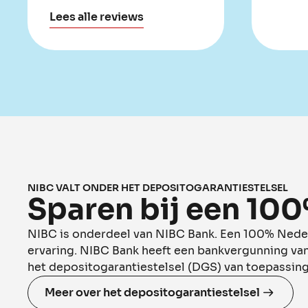
Lees alle reviews
NIBC VALT ONDER HET DEPOSITOGARANTIESTELSEL
Sparen bij een 10
NIBC is onderdeel van NIBC Bank. Een 100% Nede
ervaring. NIBC Bank heeft een bankvergunning va
het depositogarantiestelsel (DGS) van toepassing
Meer over het depositogarantiestelsel