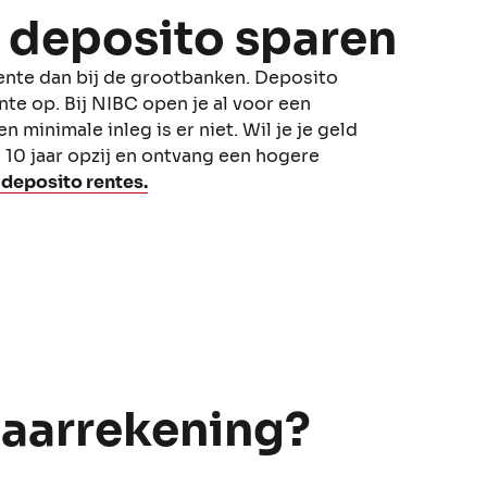
 deposito sparen
nte dan bij de grootbanken. Deposito
te op. Bij NIBC open je al voor een
 minimale inleg is er niet. Wil je je geld
l 10 jaar opzij en ontvang een hogere
 deposito rentes.
paarrekening?