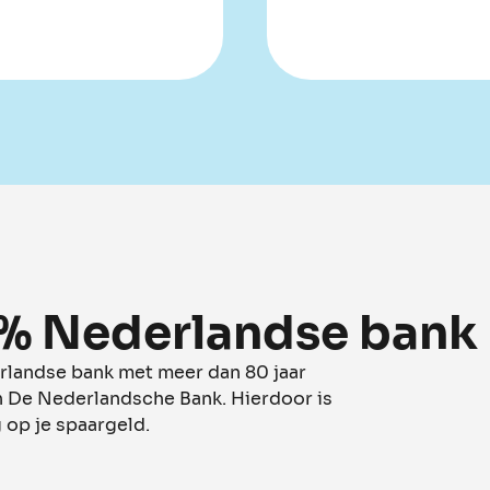
0% Nederlandse bank
rlandse bank met meer dan 80 jaar
n De Nederlandsche Bank. Hierdoor is
 op je spaargeld.