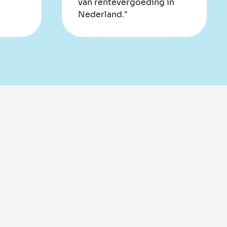
van rentevergoeding in
Nederland."