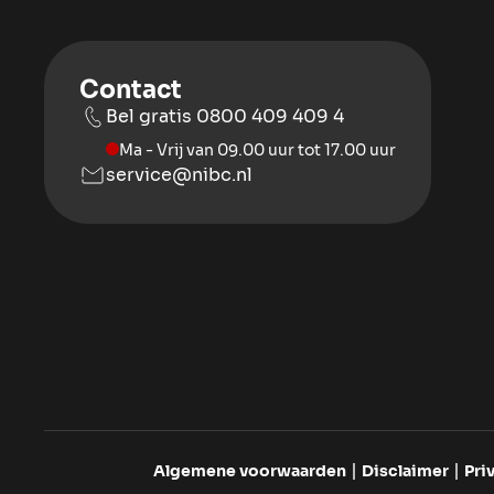
Contact
Bel gratis 0800 409 409 4
Ma - Vrij van 09.00 uur tot 17.00 uur
service@nibc.nl
Algemene voorwaarden
Disclaimer
Pri