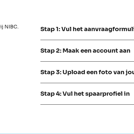
ij NIBC.
Stap 1: Vul het aanvraagformuli
Stap 2: Maak een account aan
Stap 3: Upload een foto van jo
Stap 4: Vul het spaarprofiel in