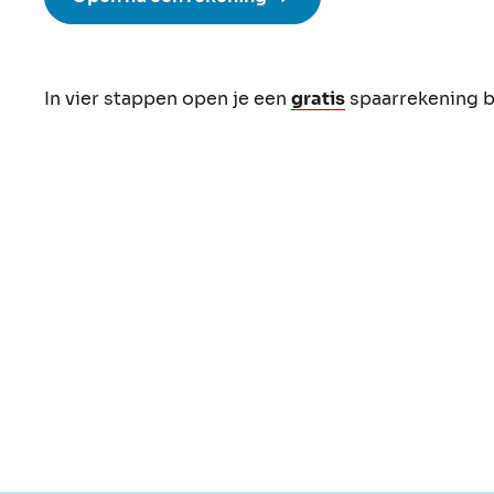
In vier stappen open je een
gratis
spaarrekening b