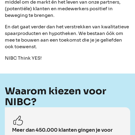
middel om de markt én het leven van onze partners,
(potentiële) klanten en medewerkers positief in
beweging te brengen.
En dat gaat verder dan het verstrekken van kwalitatieve
spaarproducten en hypotheken. We bestaan óók om
mee te bouwen aan een toekomst die je je geliefden
ook toewenst.
NIBC Think YES!
Waarom kiezen voor
NIBC?
Meer dan 450.000 klanten gingen je voor