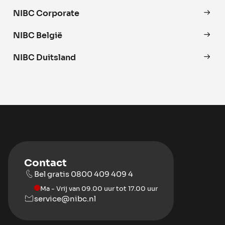
NIBC Corporate
NIBC België
NIBC Duitsland
Contact
Bel gratis 0800 409 409 4
Ma - Vrij van 09.00 uur tot 17.00 uur
service@nibc.nl