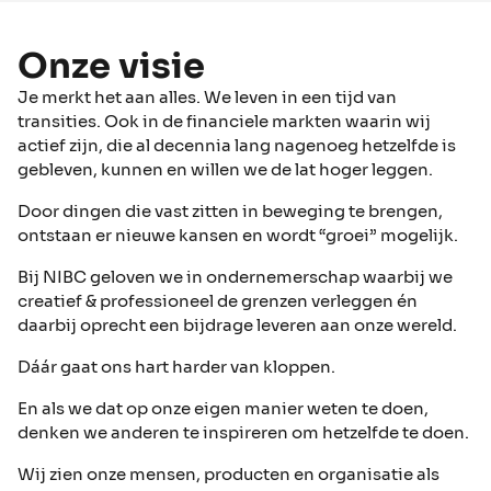
Onze visie
Je merkt het aan alles. We leven in een tijd van
transities. Ook in de financiele markten waarin wij
actief zijn, die al decennia lang nagenoeg hetzelfde is
gebleven, kunnen en willen we de lat hoger leggen.
Door dingen die vast zitten in beweging te brengen,
ontstaan er nieuwe kansen en wordt “groei” mogelijk.
Bij NIBC geloven we in ondernemerschap waarbij we
creatief & professioneel de grenzen verleggen én
daarbij oprecht een bijdrage leveren aan onze wereld.
Dáár gaat ons hart harder van kloppen.
En als we dat op onze eigen manier weten te doen,
denken we anderen te inspireren om hetzelfde te doen.
Wij zien onze mensen, producten en organisatie als