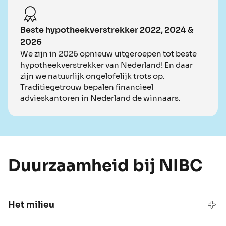
Beste hypotheekverstrekker 2022, 2024 &
2026
We zijn in 2026 opnieuw uitgeroepen tot beste
hypotheekverstrekker van Nederland! En daar
zijn we natuurlijk ongelofelijk trots op.
Traditiegetrouw bepalen financieel
advieskantoren in Nederland de winnaars.
Duurzaamheid bij NIBC
Het milieu