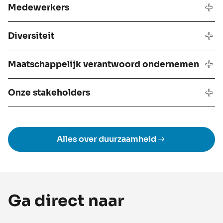
Medewerkers
Diversiteit
Maatschappelijk verantwoord ondernemen
Onze stakeholders
Alles over duurzaamheid
Ga direct naar