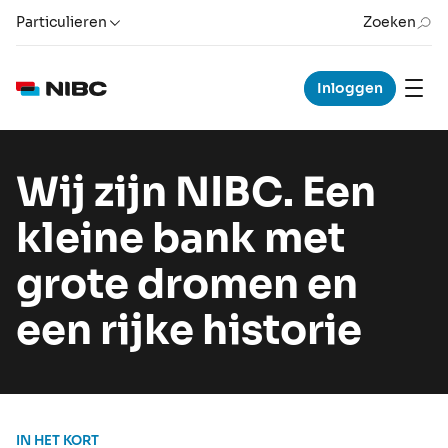
Particulieren
Zoeken
Inloggen
Wij zijn NIBC. Een
kleine bank met
grote dromen en
een rijke historie
IN HET KORT