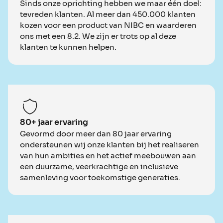
Sinds onze oprichting hebben we maar één doel:
tevreden klanten. Al meer dan 450.000 klanten
kozen voor een product van NIBC en waarderen
ons met een 8.2. We zijn er trots op al deze
klanten te kunnen helpen.
80+ jaar ervaring
Gevormd door meer dan 80 jaar ervaring
ondersteunen wij onze klanten bij het realiseren
van hun ambities en het actief meebouwen aan
een duurzame, veerkrachtige en inclusieve
samenleving voor toekomstige generaties.