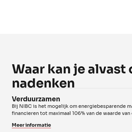
Waar kan je alvast 
nadenken
Verduurzamen
Bij NIBC is het mogelijk om energiebesparende m
financieren tot maximaal 106% van de waarde van
Meer informatie