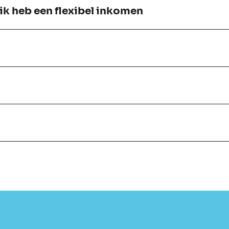
 ik heb een flexibel inkomen