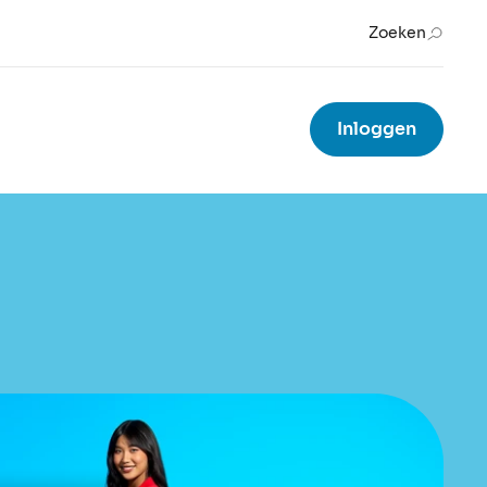
Zoeken
Inloggen