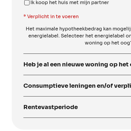
Ik koop het huis met mijn partner
* Verplicht in te voeren
Het maximale hypotheekbedrag kan mogelijk
energielabel. Selecteer het energielabel o
woning op het oog?
Heb je al een nieuwe woning op het
Consumptieve leningen en/of verpl
Rentevastperiode