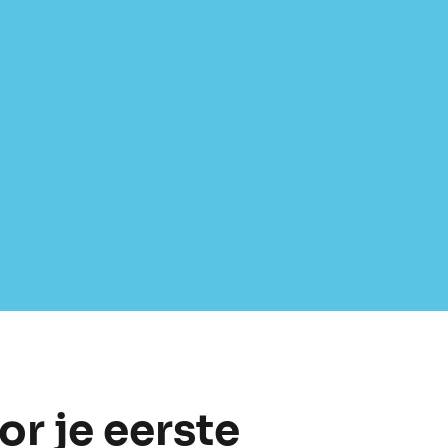
or je eerste