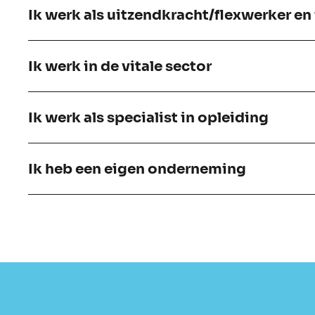
Ik werk als uitzendkracht/flexwerker en
Ik werk in de vitale sector
Ik werk als specialist in opleiding
Ik heb een eigen onderneming