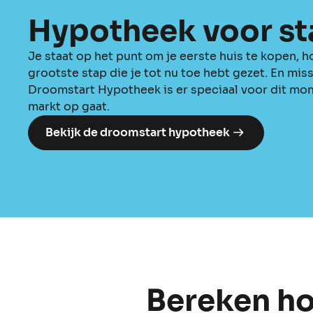
Hypotheek voor st
Je staat op het punt om je eerste huis te kopen, h
grootste stap die je tot nu toe hebt gezet. En mi
Droomstart Hypotheek is er speciaal voor dit mome
markt op gaat.
Bekijk de droomstart hypotheek
Bereken hoe