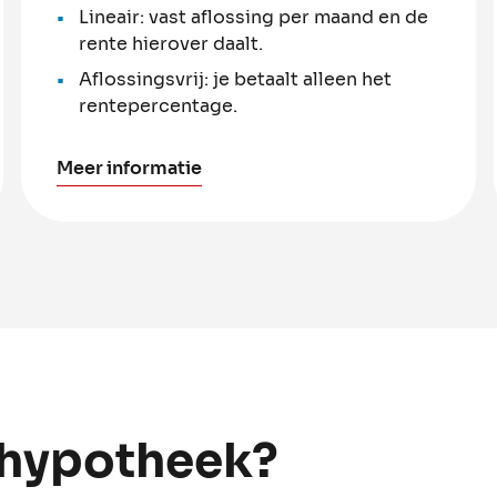
Lineair: vast aflossing per maand en de
rente hierover daalt.
Aflossingsvrij: je betaalt alleen het
rentepercentage.
Meer informatie
hypotheek?