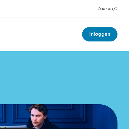
Zoeken
Inloggen