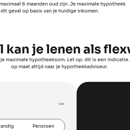
 maximaal 6 maanden oud zijn. Je maximale hypotheek
dit geval op basis van je huidige inkomen.
 kan je lenen als fle
e maximale hypotheeksom. Let op: dit is een indicatie.
op maat altijd naar je hypotheekadviseur.
tandig
Pensioen