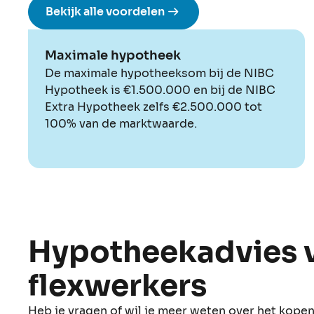
Bekijk alle voordelen
Maximale hypotheek
De maximale hypotheeksom bij de NIBC
Hypotheek is €1.500.000 en bij de NIBC
Extra Hypotheek zelfs €2.500.000 tot
100% van de marktwaarde.
Hypotheekadvies 
flexwerkers
Heb je vragen of wil je meer weten over het kope