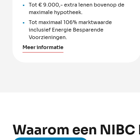
Tot € 9.000,- extra lenen bovenop de
maximale hypotheek.
Tot maximaal 106% marktwaarde
inclusief Energie Besparende
Voorzieningen.
Meer informatie
Waarom een NIBC 