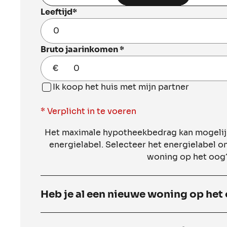
Leeftijd
*
Bruto jaarinkomen
*
€
Ik koop het huis met mijn partner
* Verplicht in te voeren
Het maximale hypotheekbedrag kan mogelijk
energielabel. Selecteer het energielabel o
woning op het oog?
Heb je al een nieuwe woning op het