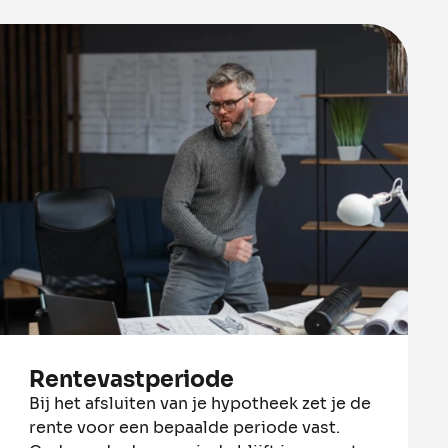
Rentevastperiode
Bij het afsluiten van je hypotheek zet je de
rente voor een bepaalde periode vast.