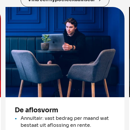
De aflosvorm
Annuïtair: vast bedrag per maand wat
bestaat uit aflossing en rente.