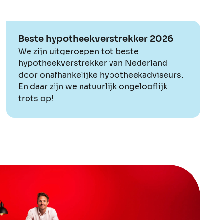
Beste hypotheekverstrekker 2026
We zijn uitgeroepen tot beste
hypotheekverstrekker van Nederland
door onafhankelijke hypotheekadviseurs.
En daar zijn we natuurlijk ongelooflijk
trots op!