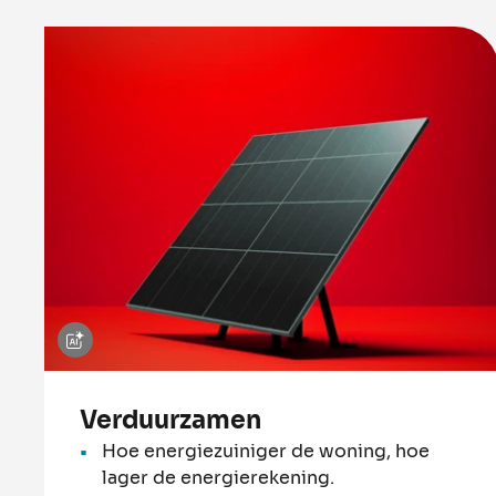
Verduurzamen
Hoe energiezuiniger de woning, hoe
lager de energierekening.