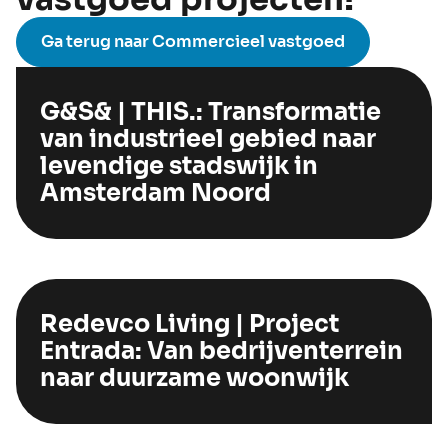
Ga terug naar Commercieel vastgoed
G&S& | THIS.: Transformatie
van industrieel gebied naar
levendige stadswijk in
Amsterdam Noord
Redevco Living | Project
Entrada: Van bedrijventerrein
naar duurzame woonwijk