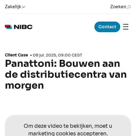
Zakelijk
Zoeken
Contact
Client Case
08 jul. 2025, 09:00 CEST
Panattoni: Bouwen aan
de distributiecentra van
morgen
Om deze video te bekijken, moet u
marketing cookies accepteren.