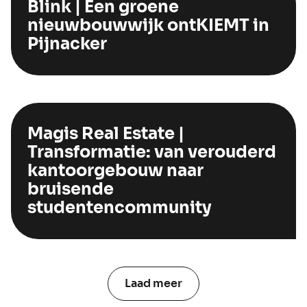
Blink | Een groene
nieuwbouwwijk ontKIEMT in
Pijnacker
Magis Real Estate |
Transformatie: van verouderd
kantoorgebouw naar
bruisende
studentencommunity
Laad meer