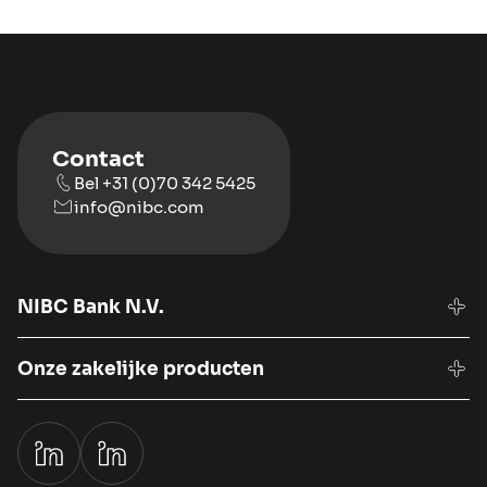
Contact
Bel +31 (0)70 342 5425
info@nibc.com
NIBC Bank N.V.
Onze zakelijke producten