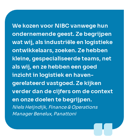
We kozen voor NIBC vanwege hun
ondernemende geest. Ze begrijpen
wat wij, als industriële en logistieke
ontwikkelaars, zoeken. Ze hebben
kleine, gespecialiseerde teams, net
als wij, en ze hebben een goed
inzicht in logistiek en haven-
gerelateerd vastgoed. Ze kijken
verder dan de cijfers om de context
en onze doelen te begrijpen.
Niels Heijndijk, Finance & Operations
Manager Benelux, Panattoni