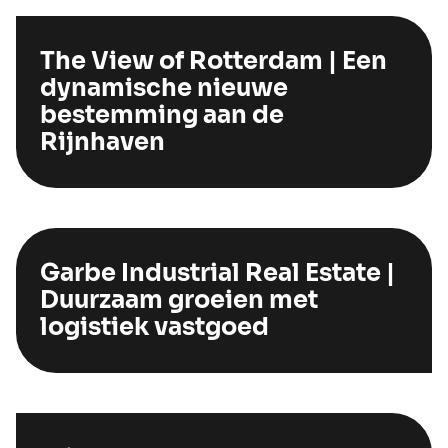
The View of Rotterdam | Een
dynamische nieuwe
bestemming aan de
Rijnhaven
Garbe Industrial Real Estate |
Duurzaam groeien met
logistiek vastgoed