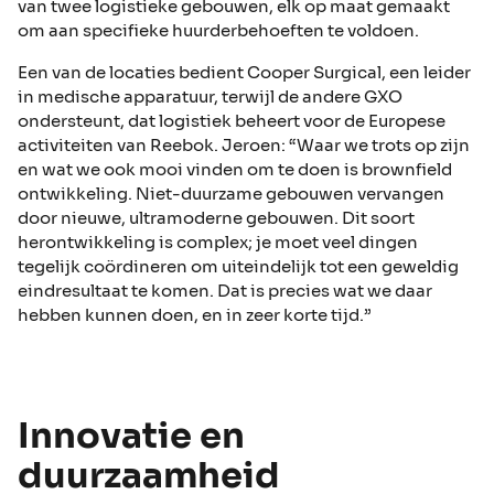
van twee logistieke gebouwen, elk op maat gemaakt
om aan specifieke huurderbehoeften te voldoen.
Een van de locaties bedient Cooper Surgical, een leider
in medische apparatuur, terwijl de andere GXO
ondersteunt, dat logistiek beheert voor de Europese
activiteiten van Reebok. Jeroen: “Waar we trots op zijn
en wat we ook mooi vinden om te doen is brownfield
ontwikkeling. Niet-duurzame gebouwen vervangen
door nieuwe, ultramoderne gebouwen. Dit soort
herontwikkeling is complex; je moet veel dingen
tegelijk coördineren om uiteindelijk tot een geweldig
eindresultaat te komen. Dat is precies wat we daar
hebben kunnen doen, en in zeer korte tijd.”
Innovatie en
duurzaamheid