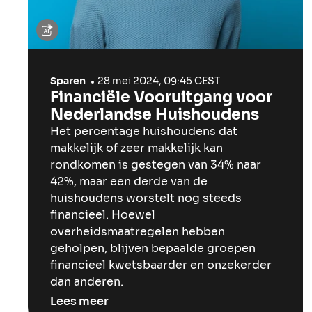
Sparen
28 mei 2024, 09:45 CEST
Financiële Vooruitgang voor
Nederlandse Huishoudens
Het percentage huishoudens dat
makkelijk of zeer makkelijk kan
rondkomen is gestegen van 34% naar
42%, maar een derde van de
huishoudens worstelt nog steeds
financieel. Hoewel
overheidsmaatregelen hebben
geholpen, blijven bepaalde groepen
financieel kwetsbaarder en onzekerder
dan anderen.
Lees meer