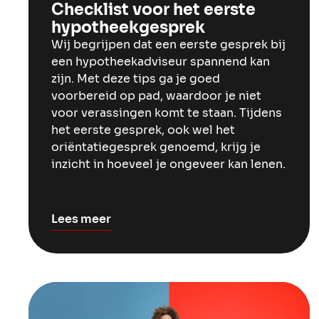
Checklist voor het eerste
hypotheekgesprek
Wij begrijpen dat een eerste gesprek bij
een hypotheekadviseur spannend kan
zijn. Met deze tips ga je goed
voorbereid op pad, waardoor je niet
voor verassingen komt te staan. Tijdens
het eerste gesprek, ook wel het
oriëntatiegesprek genoemd, krijg je
inzicht in hoeveel je ongeveer kan lenen.
Lees meer