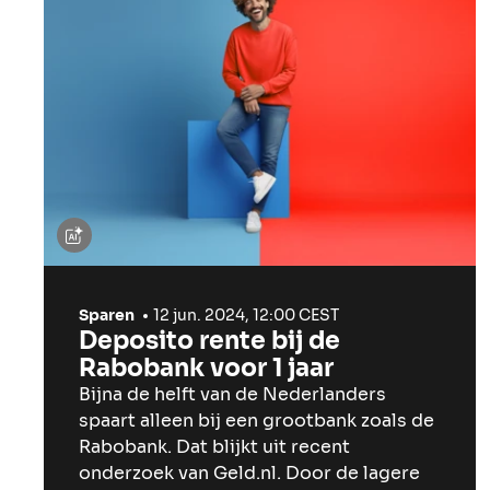
Sparen
12 jun. 2024, 12:00 CEST
Deposito rente bij de
Rabobank voor 1 jaar
Bijna de helft van de Nederlanders
spaart alleen bij een grootbank zoals de
Rabobank. Dat blijkt uit recent
onderzoek van Geld.nl. Door de lagere