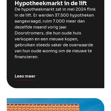
Hypotheekmarkt in de lift
De hypotheekmarkt zat in mei 2024 flink
in de lift. Er werden 37.500 hypotheken
aangevraagd, ruim 7.000 meer dan
dezelfde maand vorig jaar.
Doorstromers, die hun oude huis
verkopen en een nieuwe kopen,
gebruiken steeds vaker de overwaarde
van hun oude woning om de nieuwe te
financieren.
Lees meer