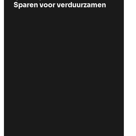
Sparen voor verduurzamen