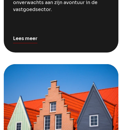
onverwachts aan zijn avontuur in de
vastgoedsector.
Lees meer