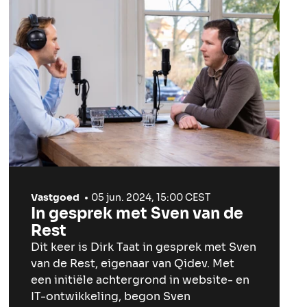
Vastgoed
05 jun. 2024, 15:00 CEST
In gesprek met Sven van de
Rest
Dit keer is Dirk Taat in gesprek met Sven
van de Rest, eigenaar van Qidev. Met
een initiële achtergrond in website- en
IT-ontwikkeling, begon Sven