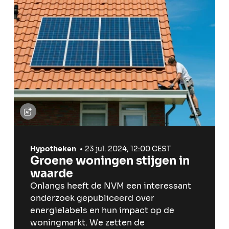
Hypotheken
23 jul. 2024, 12:00 CEST
Groene woningen stijgen in
waarde
Onlangs heeft de NVM een interessant
onderzoek gepubliceerd over
energielabels en hun impact op de
woningmarkt. We zetten de