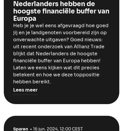
Nederlanders hebben de
hoogste financiële buffer van
Europa
Heb je je wel eens afgevraagd hoe goed
jij en je landgenoten voorbereid zijn op
onverwachte uitgaven? Goed nieuws:
uit recent onderzoek van Allianz Trade
blijkt dat Nederlanders de hoogste
financiële buffer van Europa hebben!
Laten we eens kijken wat dit precies
betekent en hoe we deze toppositie
hebben bereikt.
Lees meer
Sparen
16 jun. 2024, 12:00 CEST