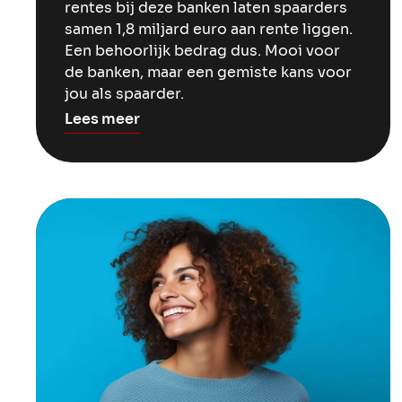
rentes bij deze banken laten spaarders
samen 1,8 miljard euro aan rente liggen.
Een behoorlijk bedrag dus. Mooi voor
de banken, maar een gemiste kans voor
jou als spaarder.
Lees meer