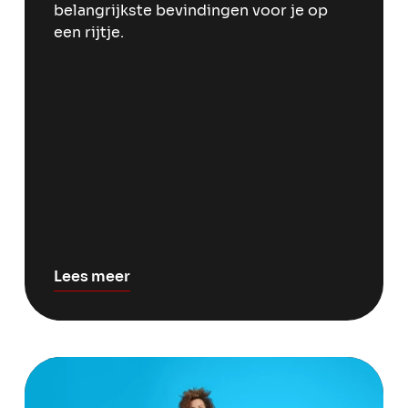
belangrijkste bevindingen voor je op
een rijtje.
Lees meer