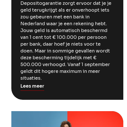
Depositogarantie zorgt ervoor dat je je
geld terugkrijgt als er onverhoopt iets
zou gebeuren met een bank in
Nederland waar je een rekening hebt.
Jouw geld is automatisch beschermd
van 1 cent tot € 100.000 per persoon
per bank, daar hoef je niets voor te
doen. Maar in sommige gevallen wordt
deze bescherming tijdelijk met €
500.000 verhoogd. Vanaf 1 september
geldt dit hogere maximum in meer
situaties.
Lees meer