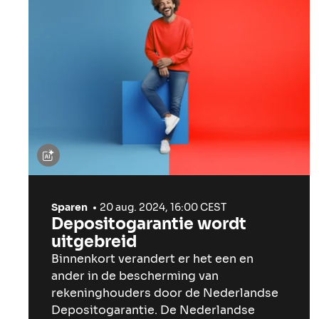
Sparen
20 aug. 2024, 16:00 CEST
Depositogarantie wordt
uitgebreid
Binnenkort verandert er het een en
ander in de bescherming van
rekeninghouders door de Nederlandse
Depositogarantie. De Nederlandse