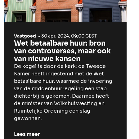
Vastgoed
30 apr. 2024, 09:00 CEST
Wet betaalbare huur: bron
van controverses, maar ook
van nieuwe kansen
De kogel is door de kerk: de Tweede
Kamer heeft ingestemd met de Wet
betaalbare huur, waarmee de invoering
van de middenhuurregeling een stap
dichterbij is gekomen. Daarmee heeft
de minister van Volkshuisvesting en
Ruimtelijke Ordening een slag
gewonnen.
Lees meer