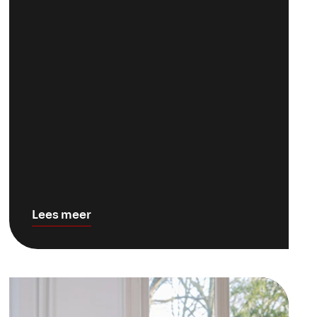
Lees meer