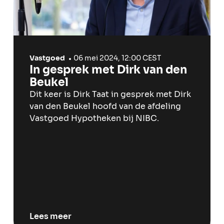
Vastgoed
06 mei 2024, 12:00 CEST
In gesprek met Dirk van den
Beukel
Dit keer is Dirk Taat in gesprek met Dirk
van den Beukel hoofd van de afdeling
Vastgoed Hypotheken bij NIBC.
Lees meer