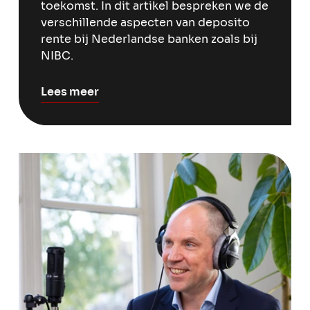
toekomst. In dit artikel bespreken we de
verschillende aspecten van deposito
rente bij Nederlandse banken zoals bij
NIBC.
Lees meer