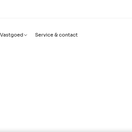
Vastgoed
Service & contact