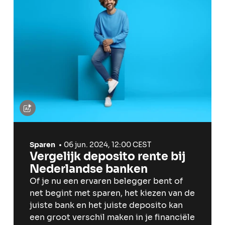
Sparen
06 jun. 2024, 12:00 CEST
Vergelijk deposito rente bij
Nederlandse banken
Of je nu een ervaren belegger bent of
net begint met sparen, het kiezen van de
juiste bank en het juiste deposito kan
een groot verschil maken in je financiële