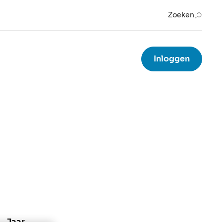
Zoeken
Inloggen
Jaar