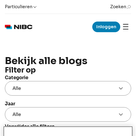
Particulieren
Zoeken
Inloggen
Bekijk alle blogs
Filter op
Categorie
Jaar
Verwijder alle filters