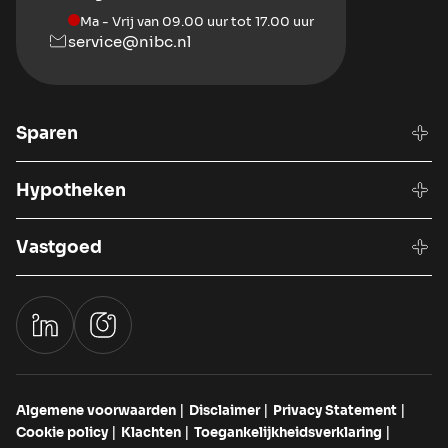
Ma - Vrij van 09.00 uur tot 17.00 uur
service@nibc.nl
Sparen
Hypotheken
Vastgoed
Algemene voorwaarden
Disclaimer
Privacy Statement
Cookie policy
Klachten
Toegankelijkheidsverklaring