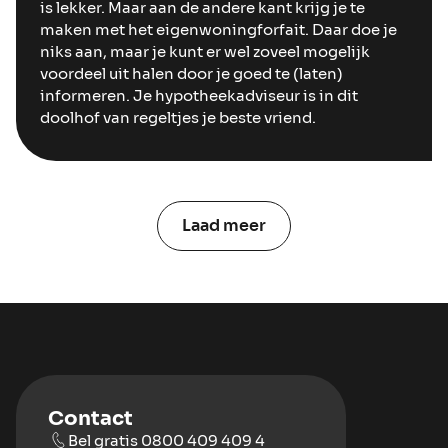
is lekker. Maar aan de andere kant krijg je te
maken met het eigenwoningforfait. Daar doe je
niks aan, maar je kunt er wel zoveel mogelijk
voordeel uit halen door je goed te (laten)
informeren. Je hypotheekadviseur is in dit
doolhof van regeltjes je beste vriend.
Laad meer
Contact
Bel gratis 0800 409 409 4