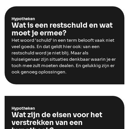
Hypotheken
Wat is een restschuld en wat
moet je ermee?
Het woord ‘schuld’ in een term belooft vaak niet
veel goeds. En dat geldt hier ook: van een
restschuld word je niet blij. Maar als
huiseigenaar zijn situaties denkbaar waarin je er
toch mee zult moeten dealen. En gelukkig zijn er
ook genoeg oplossingen.
Hypotheken
Wat zijn de eisen voor het
verstrekken van een