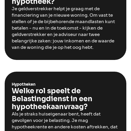
hypotheek?
Je geldverstrekker helpt je graag met de
financiering van je nieuwe woning. Om vast te
stellen of je de bijbehorende maandlasten kunt
betalen - nu en in de toekomst - kijken de
geldverstrekker en je adviseur naar twee
belangrijke zaken: jouw inkomen en de waarde
van de woning die je op het oog hebt.
Hypotheken
Welke rol speelt de
Belastingdienst in een
hypotheekaanvraag?
Als je straks huiseigenaar bent, heeft dat
gevolgen voor je belasting. Je mag
hypotheekrente en andere kosten aftrekken, dat