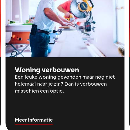
Woning verbouwen
Een leuke woning gevonden maar nog niet
helemaal naar je zin? Dan is verbouwen
misschien een optie.
Meer informatie