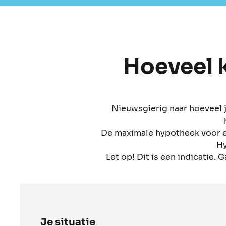
Hoeveel k
Nieuwsgierig naar hoeveel 
De maximale hypotheek voor e
Hy
Let op! Dit is een indicatie. 
Je situatie