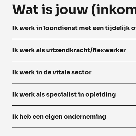
Wat is jouw (inkom
Ik werk in loondienst met een tijdelijk o
Ik werk als uitzendkracht/flexwerker
Ik werk in de vitale sector
Ik werk als specialist in opleiding
Ik heb een eigen onderneming