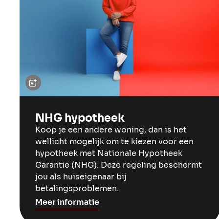
NHG hypotheek
Koop je een andere woning, dan is het
wellicht mogelijk om te kiezen voor een
hypotheek met Nationale Hypotheek
Garantie (NHG). Deze regeling beschermt
jou als huiseigenaar bij
betalingsproblemen.
Meer informatie