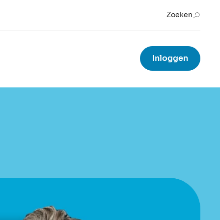
Zoeken
Inloggen