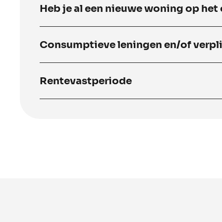
Heb je al een nieuwe woning op het
Consumptieve leningen en/of verpl
Rentevastperiode