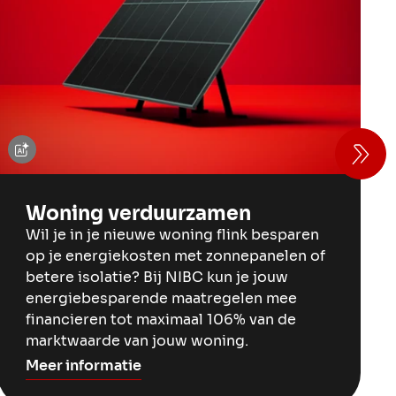
Woning verduurzamen
Wil je in je nieuwe woning flink besparen
op je energiekosten met zonnepanelen of
betere isolatie? Bij NIBC kun je jouw
energiebesparende maatregelen mee
financieren tot maximaal 106% van de
marktwaarde van jouw woning.
Meer informatie